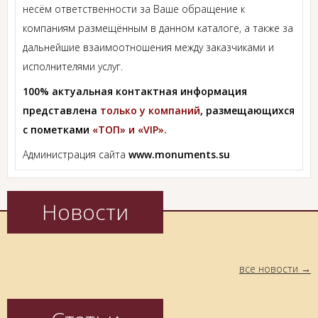
несём ответственности за Ваше обращение к
компаниям размещённым в данном каталоге, а также за
дальнейшие взаимоотношения между заказчиками и
исполнителями услуг.
100% актуальная контактная информация
представлена
только у компаний
, размещающихся
с пометками
«ТОП» и «VIP».
Администрация сайта
www.monuments.su
Новости
все новости