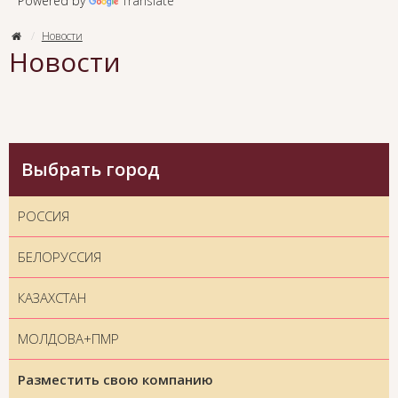
Powered by
Translate
Новости
Новости
Выбрать город
РОССИЯ
БЕЛОРУССИЯ
КАЗАХСТАН
МОЛДОВА+ПМР
Разместить свою компанию