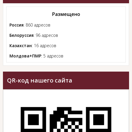
Размещено
Россия
: 860 адресов
Белоруссия
: 96 адресов
Казахстан
: 16 адресов
Молдова+ПМР
: 5 адресов
QR-код нашего сайта