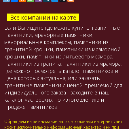
Все компании на карте
Если Вы ищите где можно купить: гранитные
памятники, мраморные памятники,
мемориальные комплексы, памятники из
гранитной крошки, памятники из мраморной
крошки, памятники из литьевого мрамора,
памятники из гранита, памятники из мрамора,
где можно посмотреть каталог памятников и
цена которых актуальна, или заказать
гранитные памятники с ценой премлемой для
индивидуального заказа - заходите в наш
каталог мастерских по изтоговлению и
продаже памятников.
Обращаем ваше внимание на то, что данный интернет-сайт
носит исключительно информационный характер и ни при