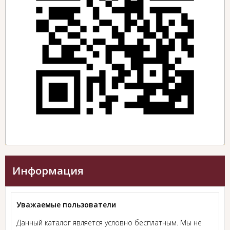
Информация
Уважаемые пользователи
Данный каталог является условно бесплатным. Мы не