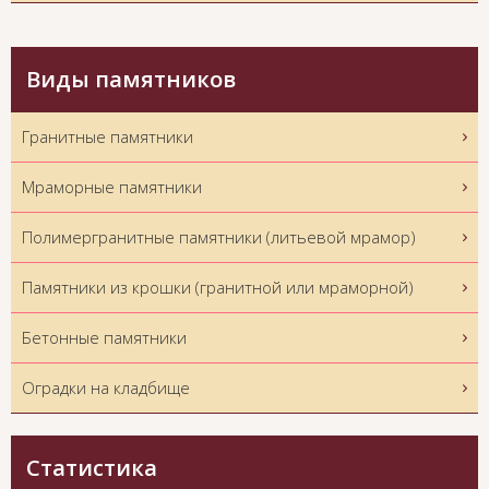
Виды памятников
Гранитные памятники
Мраморные памятники
Полимергранитные памятники (литьевой мрамор)
Памятники из крошки (гранитной или мраморной)
Бетонные памятники
Оградки на кладбище
Статистика