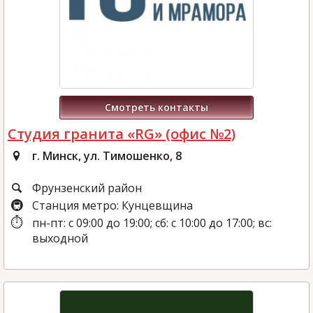
Смотреть контакты
Студия гранита «RG» (офис №2)
г. Минск, ул. Тимошенко, 8
Фрунзенский район
Станция метро: Кунцевщина
пн-пт: с 09:00 до 19:00; сб: с 10:00 до 17:00; вс:
выходной