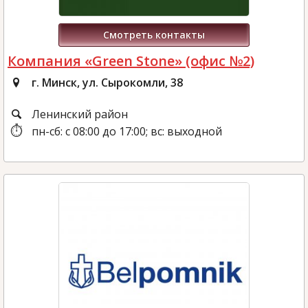
Смотреть контакты
Компания «Green Stone» (офис №2)
г. Минск, ул. Сырокомли, 38
Ленинский район
пн-сб: с 08:00 до 17:00; вс: выходной