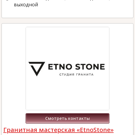
выходной
Смотреть контакты
Гранитная мастерская «EtnoStone»