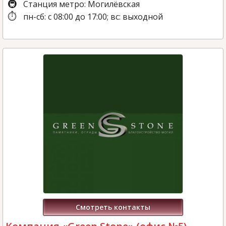
Станция метро: Могилёвская
пн-сб: с 08:00 до 17:00; вс: выходной
Смотреть контакты