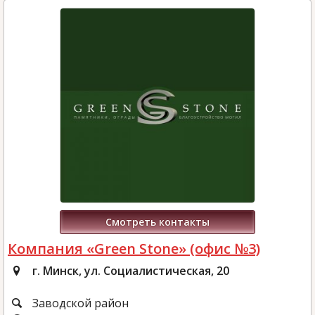
Смотреть контакты
Компания «Green Stone» (офис №3)
г. Минск, ул. Социалистическая, 20
Заводской район