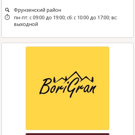
Фрунзенский район
пн-пт: с 09:00 до 19:00; сб: с 10:00 до 17:00; вс:
выходной