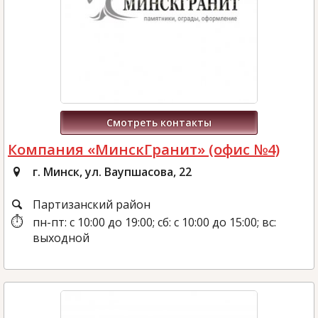
Смотреть контакты
Компания «МинскГранит» (офис №4)
г. Минск, ул. Ваупшасова, 22
Партизанский район
пн-пт: с 10:00 до 19:00; сб: с 10:00 до 15:00; вс:
выходной