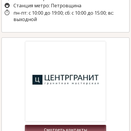
Станция метро: Петровщина
пн-пт: с 10:00 до 19:00; сб: с 10:00 до 15:00; вс:
выходной
Смотреть контакты