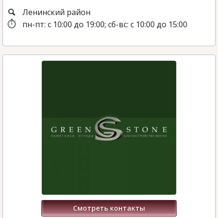
Ленинский район
пн-пт: с 10:00 до 19:00; сб-вс: с 10:00 до 15:00
Смотреть контакты