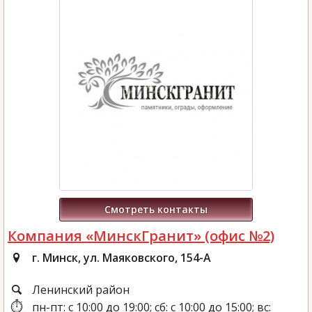
Смотреть контакты
Компания «МинскГранит» (офис №2)
г. Минск, ул. Маяковского, 154-А
Ленинский район
пн-пт: с 10:00 до 19:00; сб: с 10:00 до 15:00; вс: