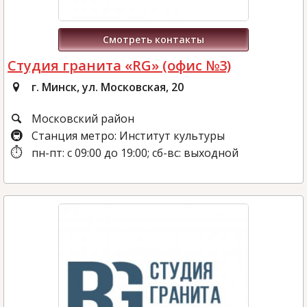
Смотреть контакты
Студия гранита «RG» (офис №3)
г. Минск, ул. Московская, 20
Московский район
Станция метро: Институт культуры
пн-пт: с 09:00 до 19:00; сб-вс: выходной