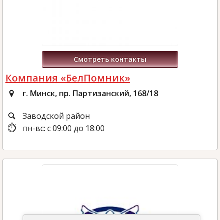
Смотреть контакты
Компания «БелПомник»
г. Минск, пр. Партизанский, 168/18
Заводской район
пн-вс: с 09:00 до 18:00