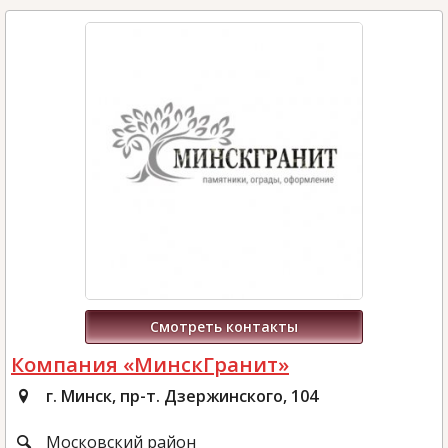
Смотреть контакты
Компания «МинскГранит»
г. Минск, пр-т. Дзержинского, 104
Московский район