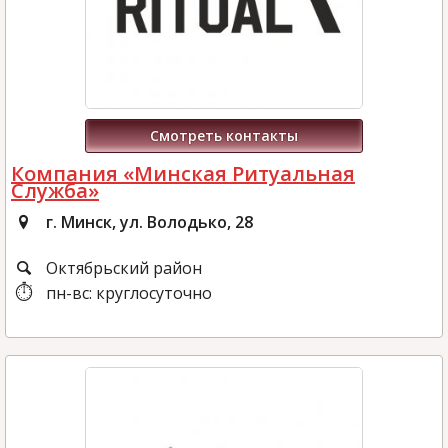
Смотреть контакты
Компания «Минская Ритуальная
Служба»
г. Минск, ул. Володько, 28
Октябрьский район
пн-вс: круглосуточно