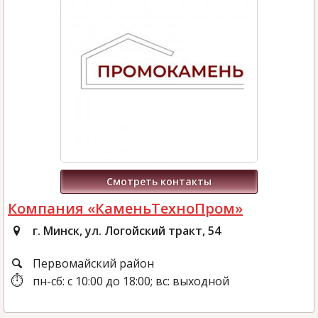
Смотреть контакты
Компания «КаменьТехноПром»
г. Минск, ул. Логойский тракт, 54
Первомайский район
пн-сб: с 10:00 до 18:00; вс: выходной