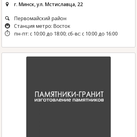
г. Минск, ул. Мстиславца, 22
Первомайский район
Станция метро: Восток
пн-пт: с 10:00 до 18:00; сб-вс: с 10:00 до 16:00