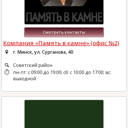
Смотреть контакты
Компания «Память в камне» (офис №2)
г. Минск, ул. Сурганова, 40
Советский район
пн-пт: с 09:00 до 19:00; сб: с 10:00 до 17:00; вс:
выходной