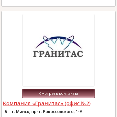
Смотреть контакты
Компания «Гранитас» (офис №2)
г. Минск, пр-т. Рокоссовского, 1-А