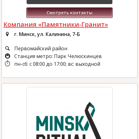
Смотреть контакты
Компания «Памятники-Гранит»
г. Минск, ул. Калинина, 7-Б
Первомайский район
Станция метро: Парк Челюскинцев
пн-сб: с 08:00 до 17:00; вс: выходной