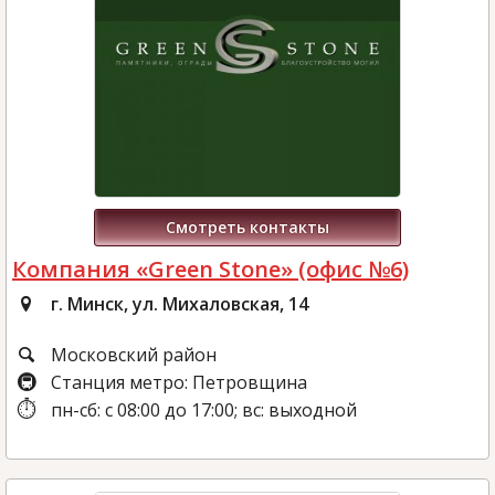
Смотреть контакты
Компания «Green Stone» (офис №6)
г. Минск, ул. Михаловская, 14
Московский район
Станция метро: Петровщина
пн-сб: с 08:00 до 17:00; вс: выходной