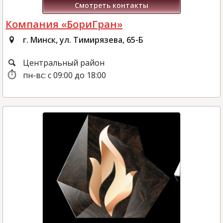
Смотреть контакты
Компания «БориГран»
г. Минск, ул. Тимирязева, 65-Б
Центральный район
пн-вс: с 09:00 до 18:00