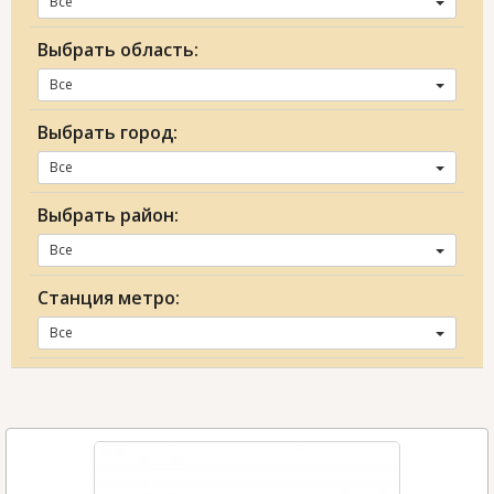
Все
Выбрать область:
Все
Выбрать город:
Все
Выбрать район:
Все
Станция метро:
Все