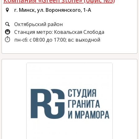
Компания «Green Stone» (офис №5)
г. Минск, ул. Воронянского, 1-А
Октябрьский район
Станция метро: Ковальская Слобода
пн-сб: с 08:00 до 17:00; вс: выходной