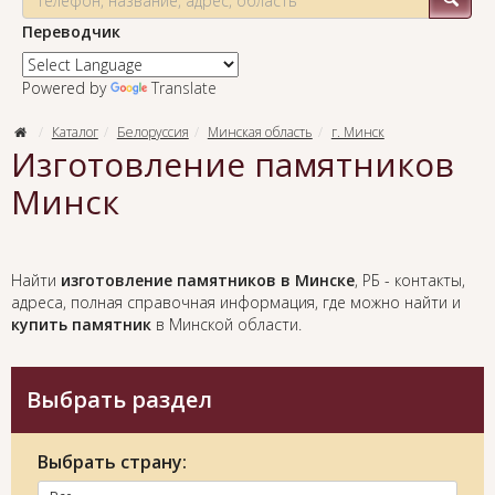
Переводчик
Powered by
Translate
Каталог
Белоруссия
Минская область
г. Минск
Изготовление памятников
Минск
Найти
изготовление памятников в Минске
, РБ - контакты,
адреса, полная справочная информация, где можно найти и
купить памятник
в Минской области.
Выбрать раздел
Выбрать страну: