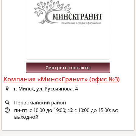
Смотреть контакты
Компания «МинскГранит» (офис №3)
г. Минск, ул. Руссиянова, 4
Первомайский район
пн-пт: с 10:00 до 19:00; сб: с 10:00 до 15:00; вс:
выходной