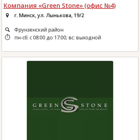
Компания «Green Stone» (офис №4)
г. Минск, ул. Лынькова, 19/2
Фрунзенский район
пн-сб: с 08:00 до 17:00; вс: выходной