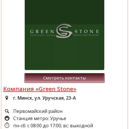
Смотреть контакты
Компания «Green Stone»
г. Минск, ул. Уручская, 23-А
Первомайский район
Станция метро: Уручье
пн-сб: с 08:00 до 17:00; вс: выходной