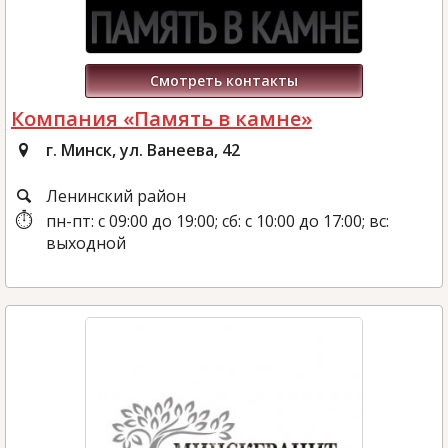
Смотреть контакты
Компания «Память в камне»
г. Минск, ул. Ванеева, 42
Ленинский район
пн-пт: с 09:00 до 19:00; сб: с 10:00 до 17:00; вс:
выходной