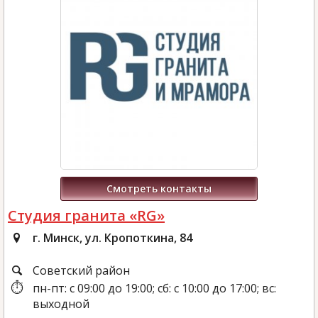
Смотреть контакты
Студия гранита «RG»
г. Минск, ул. Кропоткина, 84
Советский район
пн-пт: с 09:00 до 19:00; сб: с 10:00 до 17:00; вс:
выходной