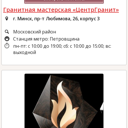
Гранитная мастерская «ЦентрГранит»
г. Минск, пр-т Любимова, 26, корпус 3
Московский район
Станция метро: Петровщина
пн-пт: с 10:00 до 19:00; сб: с 10:00 до 15:00; вс:
выходной