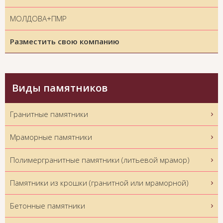
МОЛДОВА+ПМР
Разместить свою компанию
Виды памятников
Гранитные памятники
Мраморные памятники
Полимергранитные памятники (литьевой мрамор)
Памятники из крошки (гранитной или мраморной)
Бетонные памятники