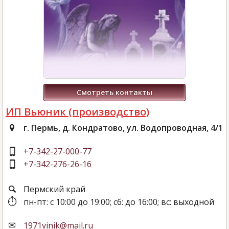
Смотреть контакты
ИП Вьюник (производство)
г. Пермь, д. Кондратово, ул. Водопроводная, 4/1
+7-342-27-000-77
+7-342-276-26-16
Пермский край
пн-пт: с 10:00 до 19:00; сб: до 16:00; вс: выходной
1971vinik@mail.ru