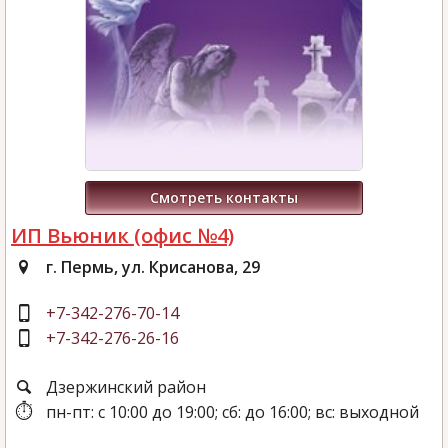
Смотреть контакты
ИП Вьюник (офис №4)
г. Пермь, ул. Крисанова, 29
+7-342-276-70-14
+7-342-276-26-16
Дзержинский район
пн-пт: с 10:00 до 19:00; сб: до 16:00; вс: выходной