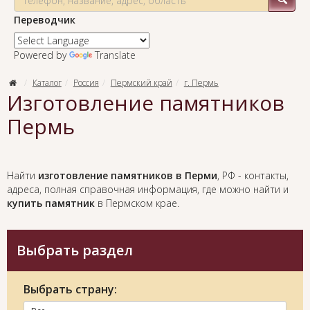
Переводчик
Powered by
Translate
Каталог
Россия
Пермский край
г. Пермь
Изготовление памятников
Пермь
Найти
изготовление памятников в Перми
, РФ - контакты,
адреса, полная справочная информация, где можно найти и
купить памятник
в Пермском крае.
Выбрать раздел
Выбрать страну: