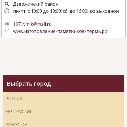
Дзержинский район
пн-пт: с 10:00 до 19:00; сб: до 16:00; вс: выходной
1971vinik@mail.ru
www.изготовление-памятников-пермь.рф
Выбрать город
РОССИЯ
БЕЛОРУССИЯ
КАЗАХСТАН