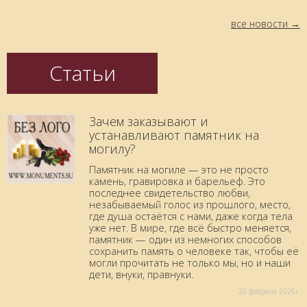
все новости
Статьи
Зачем заказывают и
устанавливают памятник на
могилу?
Памятник на могиле — это не просто
камень, гравировка и барельеф. Это
последнее свидетельство любви,
незабываемый голос из прошлого, место,
где душа остаётся с нами, даже когда тела
уже нет. В мире, где всё быстро меняется,
памятник — один из немногих способов
сохранить память о человеке так, чтобы её
могли прочитать не только мы, но и наши
дети, внуки, правнуки.
20 февраля 2026г.