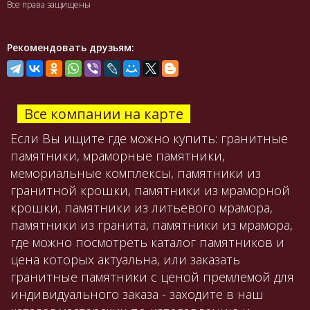
Все права защищены
Рекомендовать друзьям:
Все компании на карте
Если Вы ищите где можно купить: гранитные
памятники, мраморные памятники,
мемориальные комплексы, памятники из
гранитной крошки, памятники из мраморной
крошки, памятники из литьевого мрамора,
памятники из гранита, памятники из мрамора,
где можно посмотреть каталог памятников и
цена которых актуальна, или заказать
гранитные памятники с ценой премлемой для
индивидуального заказа - заходите в наш