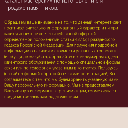
каталог мастерских по изтоговлению и
продаже памятников.
Обращаем ваше внимание на то, что данный интернет-сайт
носит исключительно информационный характер и ни при
каких условиях не является публичной офертой,
определяемой положениями Статьи 437 (2) Гражданского
кодекса Российской Федерации. Для получения подробной
информации о наличии и стоимости указанных товаров и
(или) услуг, пожалуйста, обращайтесь к менеджерам отдела
клиентского обслуживания с помощью специальной формы
связи или по телефонам указанным в контактах. Пользуясь
(на сайте) формой обратной связи или регистрацией, Вы
соглашаетесь с тем что мы будем хранить указанную Вами,
Вашу персональную информацию. Мы не предоставляем
Вашу личную информацию третьим лицам, кроме случаев
предусмотренных законодательством.