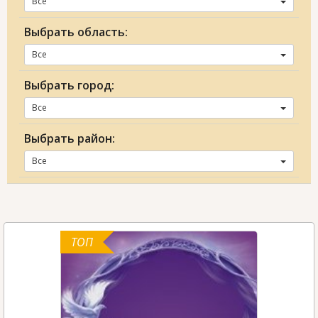
Все
Выбрать область:
Все
Выбрать город:
Все
Выбрать район:
Все
ТОП