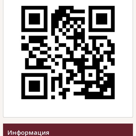
Информация