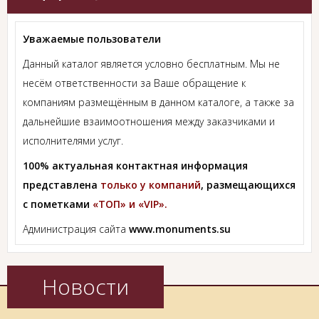
Уважаемые пользователи
Данный каталог является условно бесплатным. Мы не
несём ответственности за Ваше обращение к
компаниям размещённым в данном каталоге, а также за
дальнейшие взаимоотношения между заказчиками и
исполнителями услуг.
100% актуальная контактная информация
представлена
только у компаний
, размещающихся
с пометками
«ТОП» и «VIP».
Администрация сайта
www.monuments.su
Новости