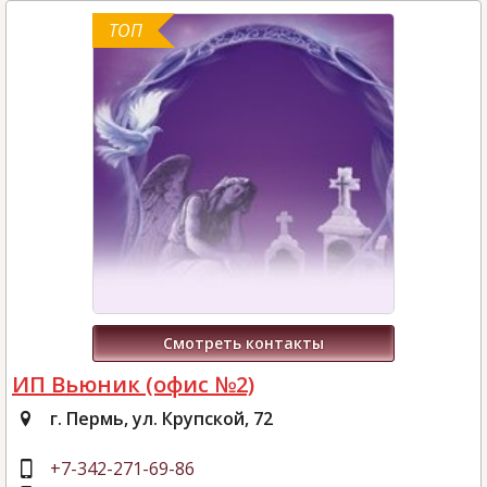
ТОП
Смотреть контакты
ИП Вьюник (офис №2)
г. Пермь, ул. Крупской, 72
+7-342-271-69-86