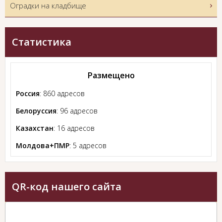
Оградки на кладбище
Статистика
Размещено
Россия
: 860 адресов
Белоруссия
: 96 адресов
Казахстан
: 16 адресов
Молдова+ПМР
: 5 адресов
QR-код нашего сайта