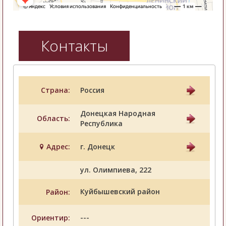
Контакты
Страна:
Россия
Донецкая Народная
Область:
Республика
Адрес:
г. Донецк
ул. Олимпиева, 222
Куйбышевский район
Район:
---
Ориентир: