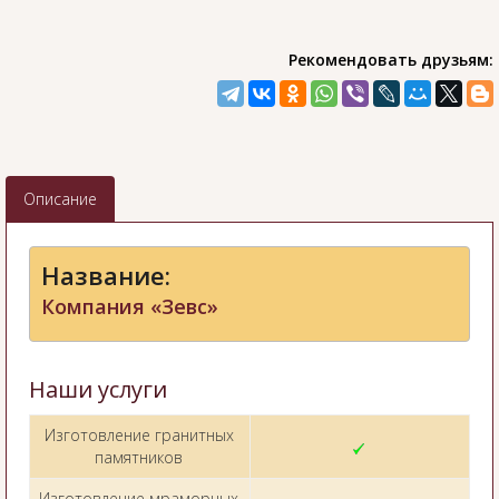
Рекомендовать друзьям:
Описание
Название:
Компания «Зевс»
Наши услуги
Изготовление гранитных
памятников
Изготовление мраморных