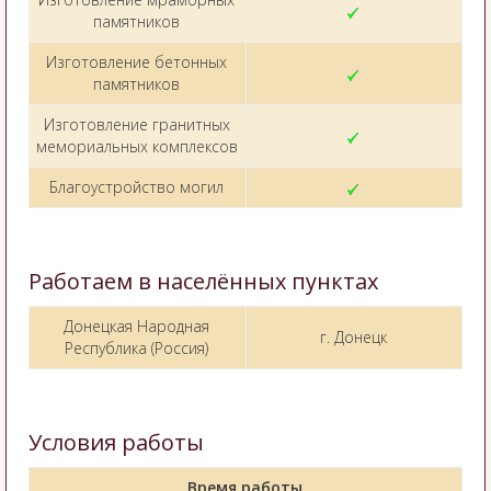
памятников
Изготовление бетонных
памятников
Изготовление гранитных
мемориальных комплексов
Благоустройство могил
Работаем в населённых пунктах
Донецкая Народная
г. Донецк
Республика (Россия)
Условия работы
Время работы