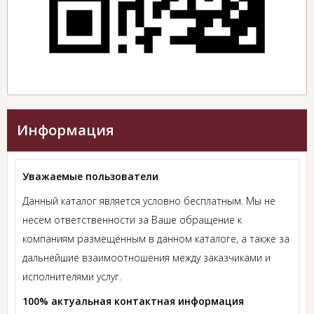
Информация
Уважаемые пользователи
Данный каталог является условно бесплатным. Мы не
несём ответственности за Ваше обращение к
компаниям размещённым в данном каталоге, а также за
дальнейшие взаимоотношения между заказчиками и
исполнителями услуг.
100% актуальная контактная информация