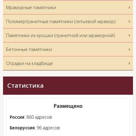
Мраморные памятники
Полимергранитные памятники (литьевой мрамор)
Памятники из крошки (гранитной или мраморной)
Бетонные памятники
Оградки на кладбище
Статистика
Размещено
Россия
: 860 адресов
Белоруссия
: 96 адресов