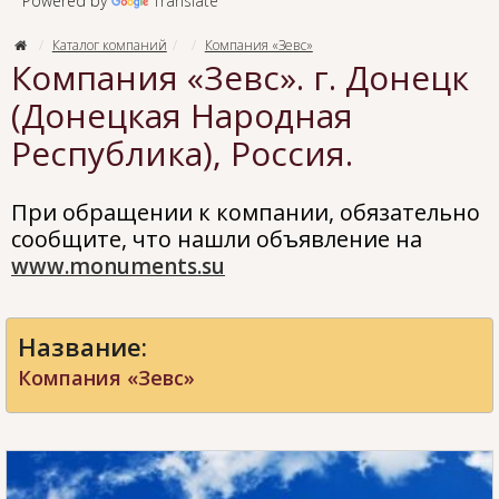
Powered by
Translate
Каталог компаний
Компания «Зевс»
Компания «Зевс». г. Донецк
(Донецкая Народная
Республика), Россия.
При обращении к компании, обязательно
сообщите, что нашли объявление на
www.monuments.su
Название:
Компания «Зевс»