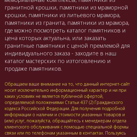
гранитной крошки, памятники из мраморной
крошки, памятники из литьевого мрамора,
памятники из гранита, памятники из мрамора,
где можно посмотреть каталог памятников и
цена которых актуальна, или заказать
гранитные памятники с ценой премлемой для
индивидуального заказа - заходите в наш
каталог мастерских по изтоговлению и
продаже памятников.
Обращаем ваше внимание на то, что данный интернет-сайт
носит исключительно информационный характер и ни при
каких условиях не является публичной офертой,
определяемой положениями Статьи 437 (2) Гражданского
кодекса Российской Федерации. Для получения подробной
информации о наличии и стоимости указанных товаров и
(или) услуг, пожалуйста, обращайтесь к менеджерам отдела
клиентского обслуживания с помощью специальной формы
связи или по телефонам указанным в контактах. Пользуясь