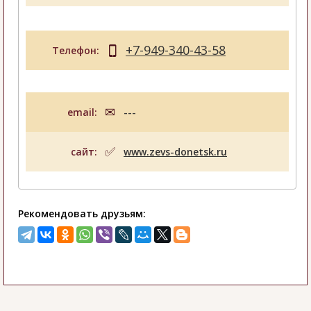
+7-949-340-43-58
Телефон:
email:
---
сайт:
www.zevs-donetsk.ru
Рекомендовать друзьям: