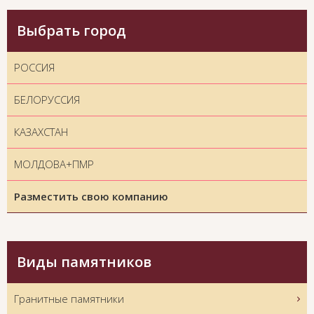
Выбрать город
РОССИЯ
БЕЛОРУССИЯ
КАЗАХСТАН
МОЛДОВА+ПМР
Разместить свою компанию
Виды памятников
Гранитные памятники