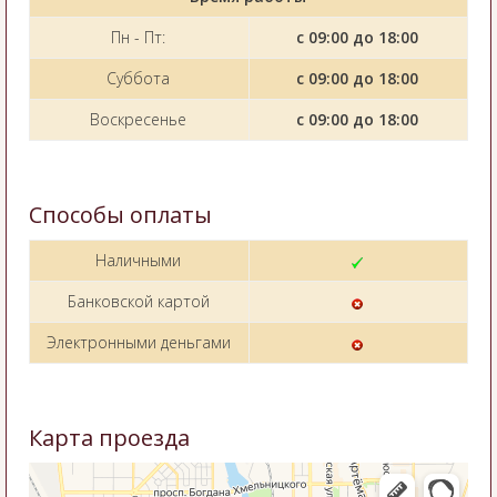
Пн - Пт:
с 09:00 до 18:00
Суббота
с 09:00 до 18:00
Воскресенье
с 09:00 до 18:00
Способы оплаты
Наличными
Банковской картой
Электронными деньгами
Карта проезда