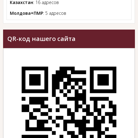
Казахстан
: 16 адресов
Молдова+ПМР
: 5 адресов
QR-код нашего сайта