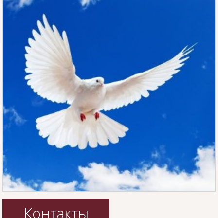
Контакты