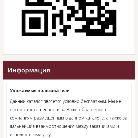
Информация
Уважаемые пользователи
Данный каталог является условно бесплатным. Мы не
несём ответственности за Ваше обращение к
компаниям размещённым в данном каталоге, а также за
дальнейшие взаимоотношения между заказчиками и
исполнителями услуг.