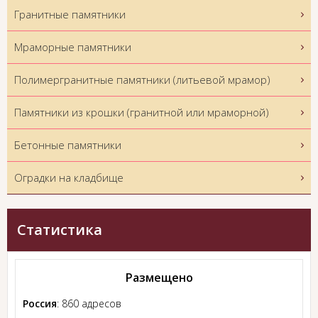
Гранитные памятники
Мраморные памятники
Полимергранитные памятники (литьевой мрамор)
Памятники из крошки (гранитной или мраморной)
Бетонные памятники
Оградки на кладбище
Статистика
Размещено
Россия
: 860 адресов