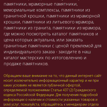
памятники, мраморные памятники,
мемориальные комплексы, памятники из
гранитной крошки, памятники из мраморной
крошки, памятники из литьевого мрамора,
памятники из гранита, памятники из мрамора,
где можно посмотреть каталог памятников и
цена которых актуальна, или заказать
гранитные памятники с ценой премлемой для
индивидуального заказа - заходите в наш
каталог мастерских по изтоговлению и
продаже памятников.
Обращаем ваше внимание на то, что данный интернет-сайт
носит исключительно информационный характер и ни при
каких условиях не является публичной офертой,
определяемой положениями Статьи 437 (2) Гражданского
кодекса Российской Федерации. Для получения подробной
информации о наличии и стоимости указанных товаров и
(или) услуг, пожалуйста, обращайтесь к менеджерам отдела