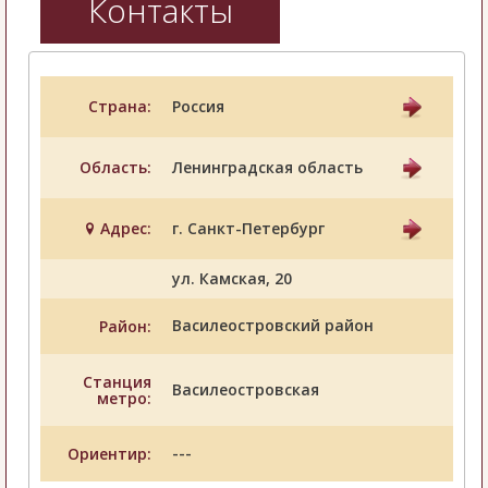
Контакты
Страна:
Россия
Область:
Ленинградская область
Адрес:
г. Санкт-Петербург
ул. Камская, 20
Василеостровский район
Район:
Станция
Василеостровская
метро:
---
Ориентир: