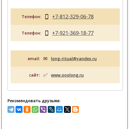
+7-812-329-06-78
Телефон:
+7-921-369-18-77
Телефон:
email:
long-ritual@yandex.ru
сайт:
www.ooolong.ru
Рекомендовать друзьям: