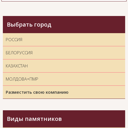
Выбрать город
РОССИЯ
БЕЛОРУССИЯ
КАЗАХСТАН
МОЛДОВА+ПМР
Разместить свою компанию
Виды памятников