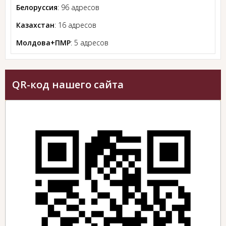
Белоруссия
: 96 адресов
Казахстан
: 16 адресов
Молдова+ПМР
: 5 адресов
QR-код нашего сайта