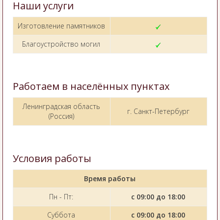
Наши услуги
Изготовление памятников
Благоустройство могил
Работаем в населённых пунктах
Ленинградская область
г. Санкт-Петербург
(Россия)
Условия работы
Время работы
Пн - Пт:
с 09:00 до 18:00
Суббота
с 09:00 до 18:00