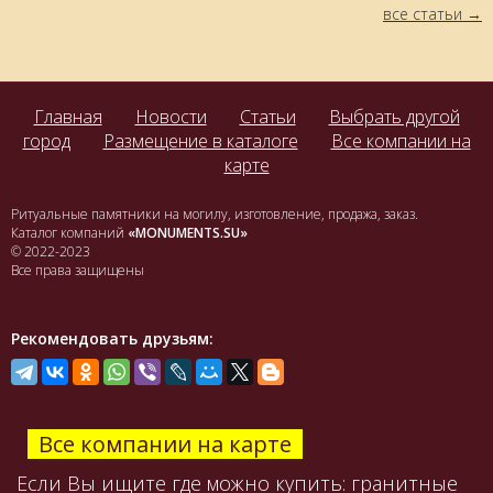
все статьи
Главная
Новости
Статьи
Выбрать другой
город
Размещение в каталоге
Все компании на
карте
Ритуальные памятники на могилу, изготовление, продажа, заказ.
Каталог компаний
«MONUMENTS.SU»
© 2022-2023
Все права защищены
Рекомендовать друзьям:
Все компании на карте
Если Вы ищите где можно купить: гранитные