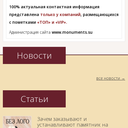
100% актуальная контактная информация
представлена
только у компаний
, размещающихся
с пометками
«ТОП» и «VIP».
Администрация сайта
www.monuments.su
Новости
все новости
Статьи
Зачем заказывают и
устанавливают памятник на