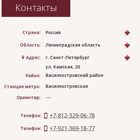
Контакты
Страна:
Россия
Область:
Ленинградская область
Адрес:
г. Санкт-Петербург
ул. Камская, 20
Василеостровский район
Район:
Василеостровская
Станция метро:
---
Ориентир:
+7-812-329-06-78
Телефон:
+7-921-369-18-77
Телефон: