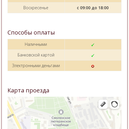
Воскресенье
с 09:00 до 18:00
Способы оплаты
Наличными
Банковской картой
Электронными деньгами
Карта проезда