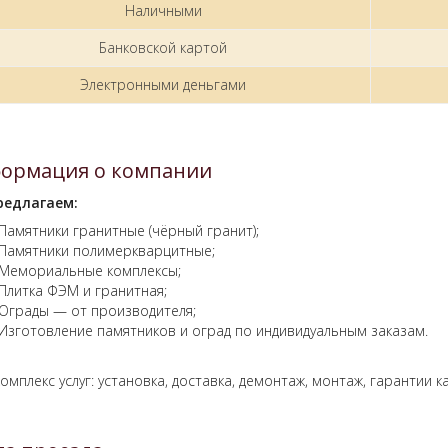
Наличными
Банковской картой
Электронными деньгами
ормация о компании
редлагаем:
Памятники гранитные (чёрный гранит);
Памятники полимеркварцитные;
Мемориальные комплексы;
Плитка ФЭМ и гранитная;
Ограды — от производителя;
Изготовление памятников и оград по индивидуальным заказам.
омплекс услуг: установка, доставка, демонтаж, монтаж, гарантии к