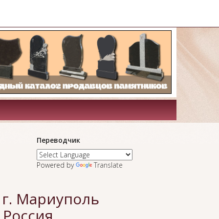
Переводчик
Powered by
Translate
 г. Мариуполь
 Россия.