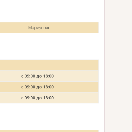
г. Мариуполь
с 09:00 до 18:00
с 09:00 до 18:00
с 09:00 до 18:00