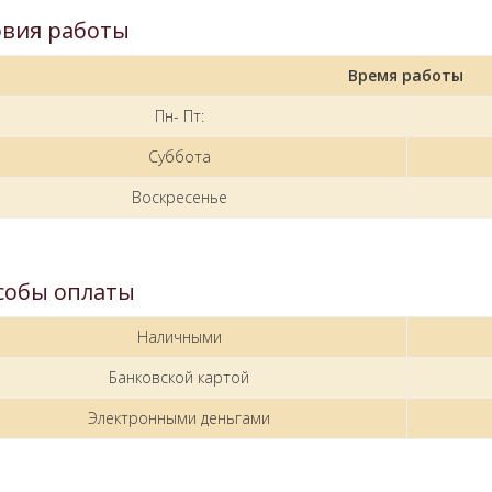
овия работы
Время работы
Пн- Пт:
Суббота
Воскресенье
собы оплаты
Наличными
Банковской картой
Электронными деньгами