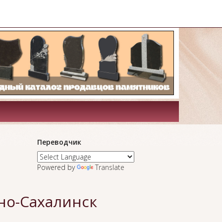
Переводчик
Powered by
Translate
но-Сахалинск