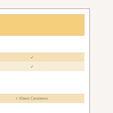
г. Южно-Сахалинск