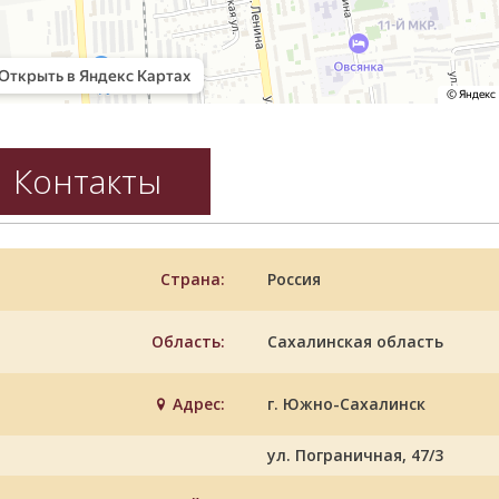
Контакты
Страна:
Россия
Область:
Сахалинская область
Адрес:
г. Южно-Сахалинск
ул. Пограничная, 47/3