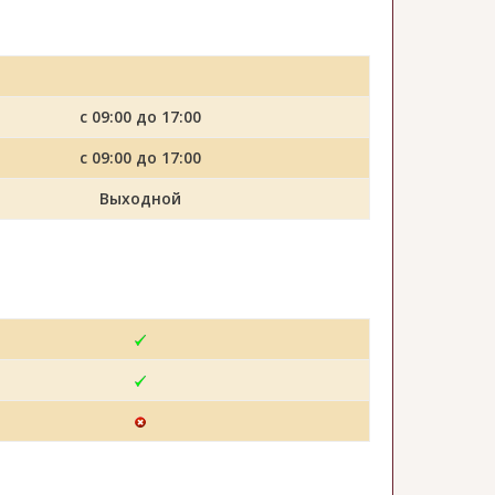
с 09:00 до 17:00
с 09:00 до 17:00
Выходной