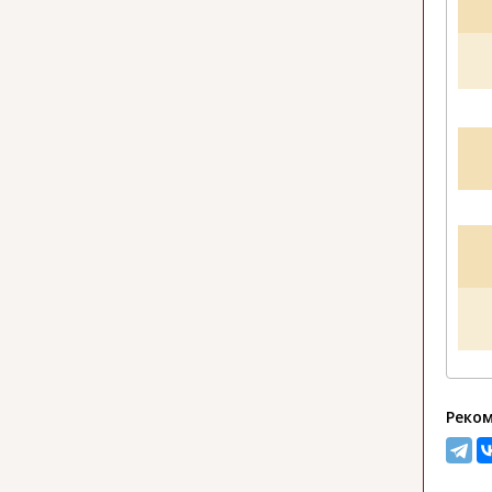
Реком