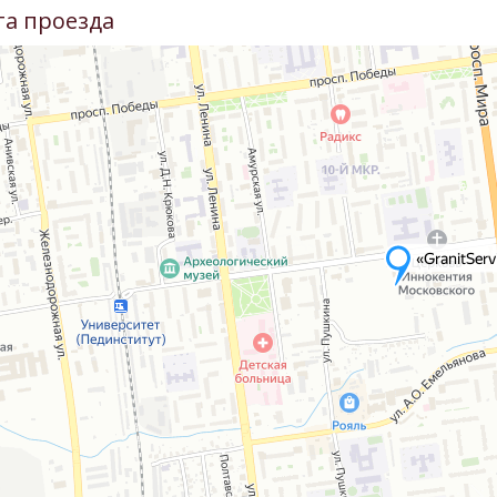
та проезда