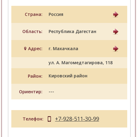
Страна:
Россия
Область:
Республика Дагестан
Адрес:
г. Махачкала
ул. А. Магомедтагирова, 118
Кировский район
Район:
---
Ориентир:
+7-928-511‑30‑99
Телефон: