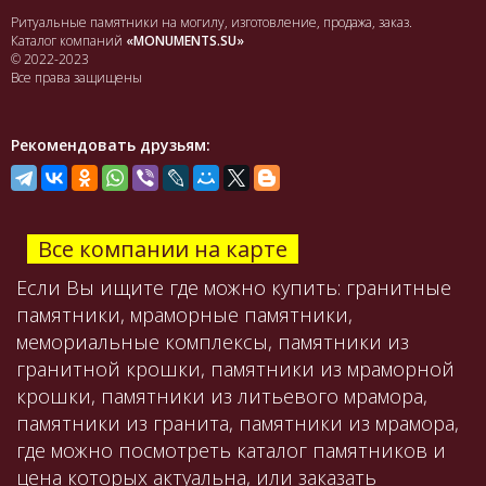
Ритуальные памятники на могилу, изготовление, продажа, заказ.
Каталог компаний
«MONUMENTS.SU»
© 2022-2023
Все права защищены
Рекомендовать друзьям:
Все компании на карте
Если Вы ищите где можно купить: гранитные
памятники, мраморные памятники,
мемориальные комплексы, памятники из
гранитной крошки, памятники из мраморной
крошки, памятники из литьевого мрамора,
памятники из гранита, памятники из мрамора,
где можно посмотреть каталог памятников и
цена которых актуальна, или заказать