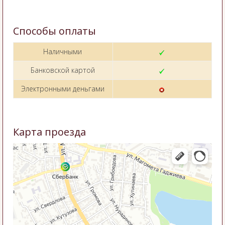
Способы оплаты
Наличными
Банковской картой
Электронными деньгами
Карта проезда