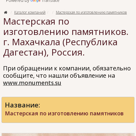
Powered by
Translate
Каталог компаний
Мастерская по изготовлению памятников
Мастерская по
изготовлению памятников.
г. Махачкала (Республика
Дагестан), Россия.
При обращении к компании, обязательно
сообщите, что нашли объявление на
www.monuments.su
Название:
Мастерская по изготовлению памятников