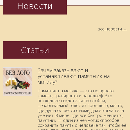
Новости
все новости
Статьи
Зачем заказывают и
устанавливают памятник на
могилу?
Памятник на могиле — это не просто
камень, гравировка и барельеф. Это
последнее свидетельство любви,
незабываемый голос из прошлого, место,
где душа остаётся с нами, даже когда тела
уже нет. В мире, где всё быстро меняется,
памятник — один из немногих способов
сохранить память о человеке так, чтобы её