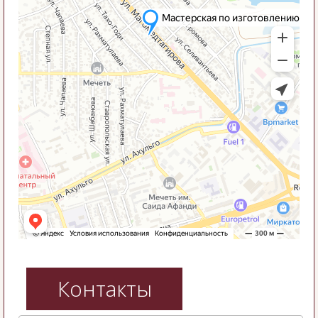
Контакты