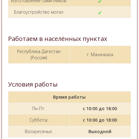
Изготовление памятников
Благоустройство могил
Работаем в населённых пунктах
Республика Дагестан
г. Махачкала
(Россия)
Условия работы
Время работы
Пн-Пт:
с 10:00 до 18:00
Суббота:
с 10:00 до 18:00
Воскресенье:
Выходной