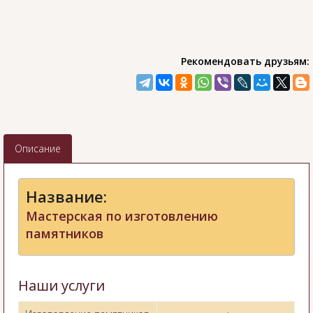
Рекомендовать друзьям:
Описание
Название:
Мастерская по изготовлению
памятников
Наши услуги