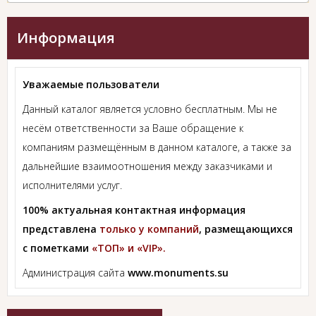
Информация
Уважаемые пользователи
Данный каталог является условно бесплатным. Мы не
несём ответственности за Ваше обращение к
компаниям размещённым в данном каталоге, а также за
дальнейшие взаимоотношения между заказчиками и
исполнителями услуг.
100% актуальная контактная информация
представлена
только у компаний
, размещающихся
с пометками
«ТОП» и «VIP».
Администрация сайта
www.monuments.su