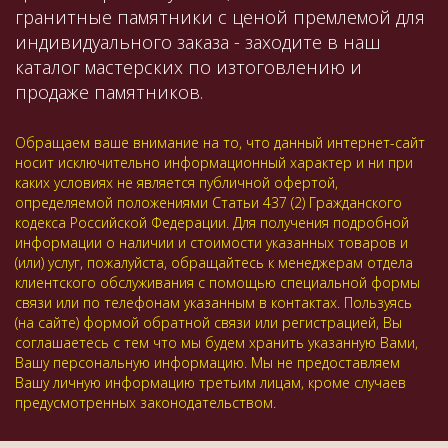
гранитные памятники с ценой премлемой для
индивидуального заказа - заходите в наш
каталог мастерских по изтоговлению и
продаже памятников.
Обращаем ваше внимание на то, что данный интернет-сайт
носит исключительно информационный характер и ни при
каких условиях не является публичной офертой,
определяемой положениями Статьи 437 (2) Гражданского
кодекса Российской Федерации. Для получения подробной
информации о наличии и стоимости указанных товаров и
(или) услуг, пожалуйста, обращайтесь к менеджерам отдела
клиентского обслуживания с помощью специальной формы
связи или по телефонам указанным в контактах. Пользуясь
(на сайте) формой обратной связи или регистрацией, Вы
соглашаетесь с тем что мы будем хранить указанную Вами,
Вашу персональную информацию. Мы не предоставляем
Вашу личную информацию третьим лицам, кроме случаев
предусмотренных законодательством.