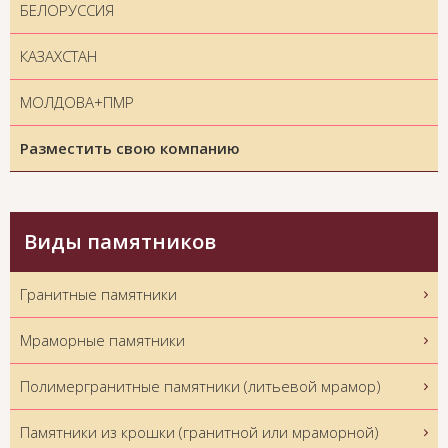
БЕЛОРУССИЯ
КАЗАХСТАН
МОЛДОВА+ПМР
Разместить свою компанию
Виды памятников
Гранитные памятники
Мраморные памятники
Полимергранитные памятники (литьевой мрамор)
Памятники из крошки (гранитной или мраморной)