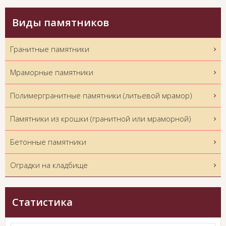
Виды памятников
Гранитные памятники
Мраморные памятники
Полимергранитные памятники (литьевой мрамор)
Памятники из крошки (гранитной или мраморной)
Бетонные памятники
Оградки на кладбище
Статистика