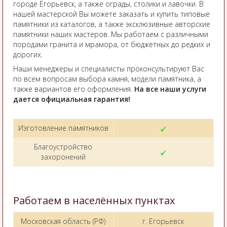
городе Егорьевск, а также ограды, столики и лавочки. В
нашей мастерской Вы можете заказать и купить типовые
памятники из каталогов, а также эксклюзивные авторские
памятники наших мастеров. Мы работаем с различными
породами гранита и мрамора, от бюджетных до редких и
дорогих.
Наши менеджеры и специалисты проконсультируют Вас
по всем вопросам выбора камня, модели памятника, а
также вариантов его оформления.
На все наши услуги
дается официальная гарантия!
Изготовление памятников
Благоустройство
захоронений
Работаем в населённых пунктах
Московская область (РФ)
г. Егорьевск