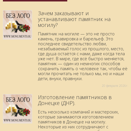
Зачем заказывают и
устанавливают памятник на
могилу?
Памятник на могиле — это не просто
камень, гравировка и барельеф. Это
последнее свидетельство любви,
незабываемый голос из прошлого, место,
где душа остаётся с нами, даже когда тела
уже нет. В мире, где всё быстро меняется,
памятник — один из немногих способов
сохранить память о человеке так, чтобы её
могли прочитать не только мы, но и наши
дети, внуки, правнуки.
20 февраля 2026г.
Изготовление памятников в
Донецке (ДНР).
Есть несколько компаний и мастерских,
которые занимаются изготовлением
памятников в Донецке на могилу.
Некоторые из них сотрудничают с