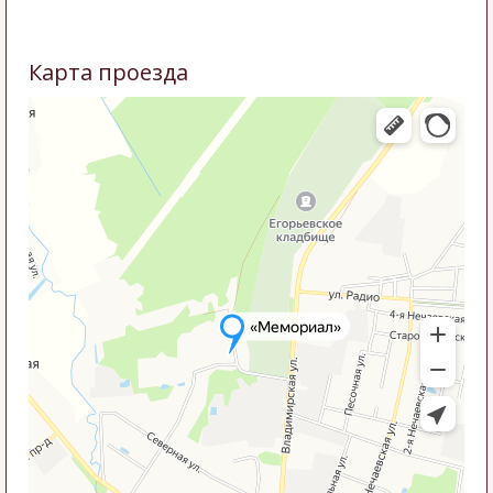
Карта проезда