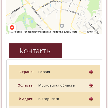
Контакты
Страна:
Россия
Область:
Московская область
Адрес:
г. Егорьевск