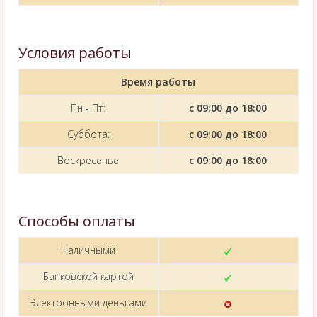
Условия работы
Время работы
Пн - Пт:
с 09:00 до 18:00
Суббота:
с 09:00 до 18:00
Воскресенье
с 09:00 до 18:00
Способы оплаты
Наличными
Банковской картой
Электронными деньгами