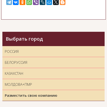
Выбрать город
РОССИЯ
БЕЛОРУССИЯ
КАЗАХСТАН
МОЛДОВА+ПМР
Разместить свою компанию