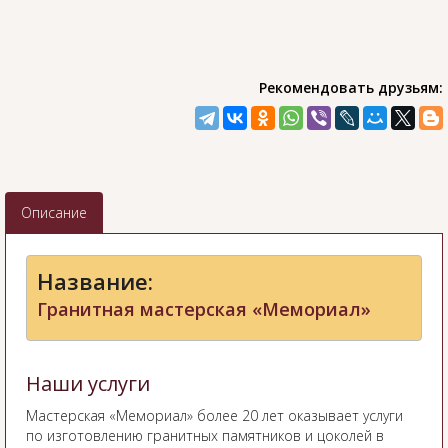
Рекомендовать друзьям:
Описание
Название:
Гранитная мастерская «Мемориал»
Наши услуги
Мастерская «Мемориал» более 20 лет оказывает услуги
по изготовлению гранитных памятников и цоколей в