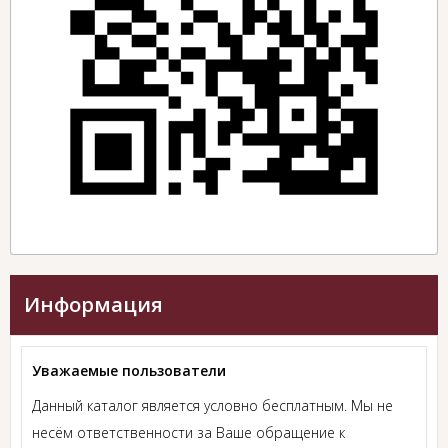
Информация
Уважаемые пользователи
Данный каталог является условно бесплатным. Мы не
несём ответственности за Ваше обращение к