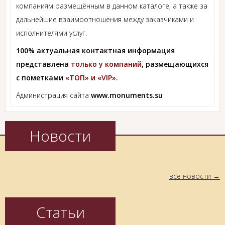
компаниям размещённым в данном каталоге, а также за
дальнейшие взаимоотношения между заказчиками и
исполнителями услуг.
100% актуальная контактная информация
представлена
только у компаний
, размещающихся
с пометками
«ТОП» и «VIP».
Администрация сайта
www.monuments.su
Новости
все новости
Статьи