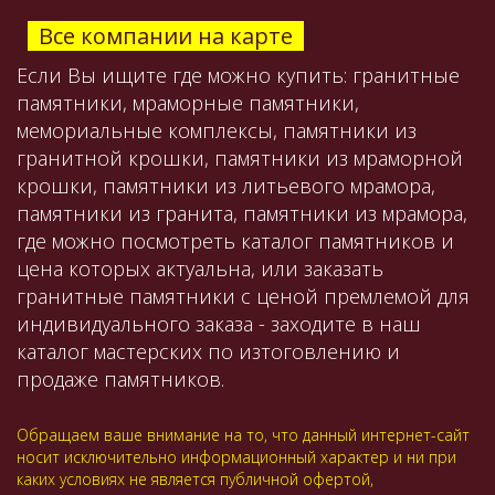
Все компании на карте
Если Вы ищите где можно купить: гранитные
памятники, мраморные памятники,
мемориальные комплексы, памятники из
гранитной крошки, памятники из мраморной
крошки, памятники из литьевого мрамора,
памятники из гранита, памятники из мрамора,
где можно посмотреть каталог памятников и
цена которых актуальна, или заказать
гранитные памятники с ценой премлемой для
индивидуального заказа - заходите в наш
каталог мастерских по изтоговлению и
продаже памятников.
Обращаем ваше внимание на то, что данный интернет-сайт
носит исключительно информационный характер и ни при
каких условиях не является публичной офертой,