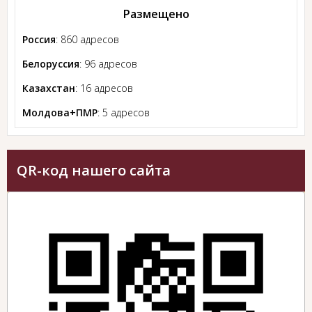
Размещено
Россия
: 860 адресов
Белоруссия
: 96 адресов
Казахстан
: 16 адресов
Молдова+ПМР
: 5 адресов
QR-код нашего сайта