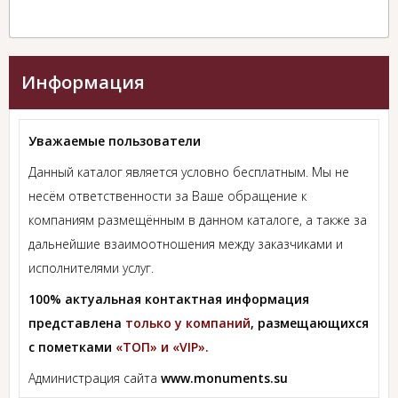
Информация
Уважаемые пользователи
Данный каталог является условно бесплатным. Мы не
несём ответственности за Ваше обращение к
компаниям размещённым в данном каталоге, а также за
дальнейшие взаимоотношения между заказчиками и
исполнителями услуг.
100% актуальная контактная информация
представлена
только у компаний
, размещающихся
с пометками
«ТОП» и «VIP».
Администрация сайта
www.monuments.su