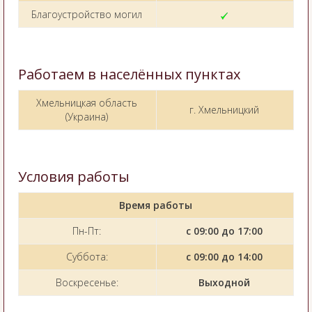
Благоустройство могил
Работаем в населённых пунктах
Хмельницкая область
г. Хмельницкий
(Украина)
Условия работы
Время работы
Пн-Пт:
с 09:00 до 17:00
Суббота:
с 09:00 до 14:00
Воскресенье:
Выходной