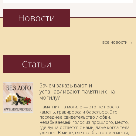
Новости
все новости
Статьи
Зачем заказывают и
устанавливают памятник на
могилу?
Памятник на могиле — это не просто
камень, гравировка и барельеф. Это
последнее свидетельство любви,
незабываемый голос из прошлого, место,
где душа остаётся с нами, даже когда тела
уже нет. В мире, где всё быстро меняется,