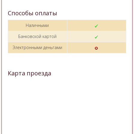
Способы оплаты
Наличными
Банковской картой
Электронными деньгами
Карта проезда