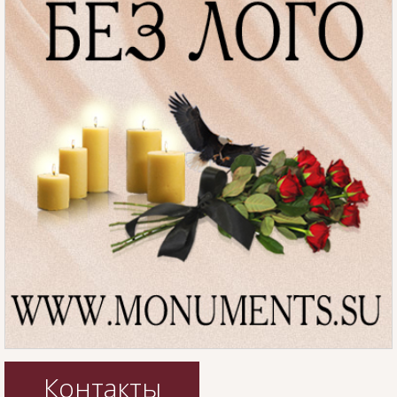
Контакты