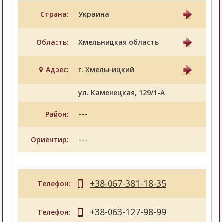
Страна:
Украина
Область:
Хмельницкая область
Адрес:
г. Хмельницкий
ул. Каменецкая, 129/1-А
---
Район:
---
Ориентир:
+38-067-381-18-35
Телефон:
+38-063-127-98-99
Телефон: