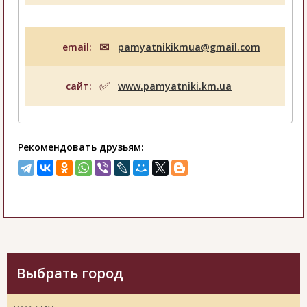
email:
pamyatnikikmua@gmail.com
сайт:
www.pamyatniki.km.ua
Рекомендовать друзьям:
Выбрать город