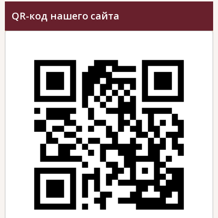
QR-код нашего сайта