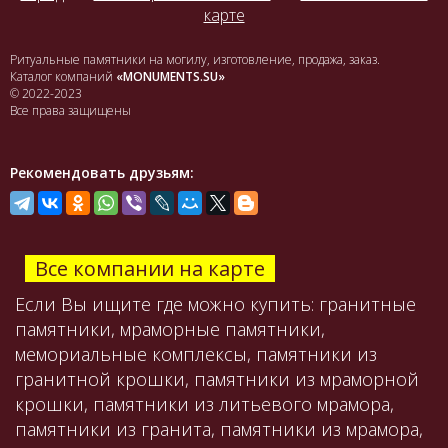
карте
Ритуальные памятники на могилу, изготовление, продажа, заказ.
Каталог компаний
«MONUMENTS.SU»
© 2022-2023
Все права защищены
Рекомендовать друзьям:
Все компании на карте
Если Вы ищите где можно купить: гранитные
памятники, мраморные памятники,
мемориальные комплексы, памятники из
гранитной крошки, памятники из мраморной
крошки, памятники из литьевого мрамора,
памятники из гранита, памятники из мрамора,