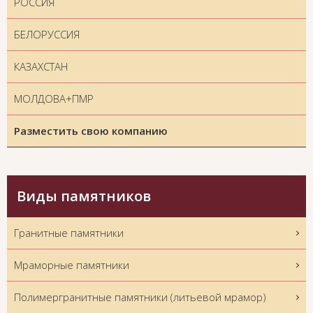
РОССИЯ
БЕЛОРУССИЯ
КАЗАХСТАН
МОЛДОВА+ПМР
Разместить свою компанию
Виды памятников
Гранитные памятники
Мраморные памятники
Полимергранитные памятники (литьевой мрамор)