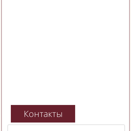
Контакты