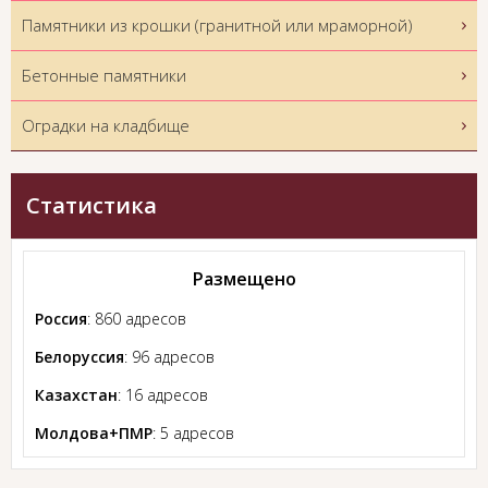
Памятники из крошки (гранитной или мраморной)
Бетонные памятники
Оградки на кладбище
Статистика
Размещено
Россия
: 860 адресов
Белоруссия
: 96 адресов
Казахстан
: 16 адресов
Молдова+ПМР
: 5 адресов