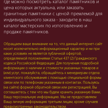
где можно посмотреть каталог памятников и
цена которых актуальна, или заказать
гранитные памятники с ценой премлемой для
индивидуального заказа - заходите в наш
каталог мастерских по изтоговлению и
продаже памятников.
Обращаем ваше внимание на то, что данный интернет-сайт
носит исключительно информационный характер и ни при
каких условиях не является публичной офертой,
определяемой положениями Статьи 437 (2) Гражданского
кодекса Российской Федерации. Для получения подробной
информации о наличии и стоимости указанных товаров и
(или) услуг, пожалуйста, обращайтесь к менеджерам отдела
клиентского обслуживания с помощью специальной формы
связи или по телефонам указанным в контактах. Пользуясь
(на сайте) формой обратной связи или регистрацией, Вы
соглашаетесь с тем что мы будем хранить указанную Вами,
Вашу персональную информацию. Мы не предоставляем
Вашу личную информацию третьим лицам, кроме случаев
предусмотренных законодательством.