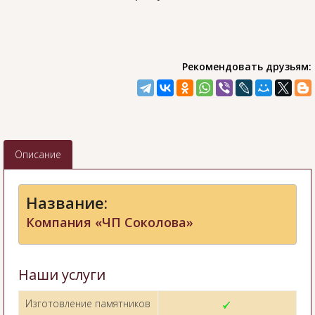
Рекомендовать друзьям:
Описание
Название:
Компания «ЧП Соколова»
Наши услуги
Изготовление памятников