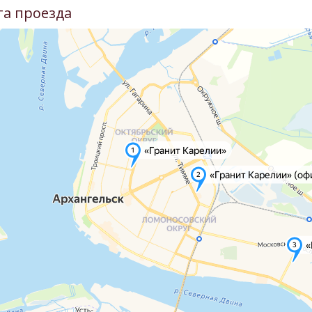
та проезда