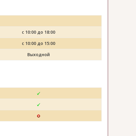
с 10:00 до 18:00
с 10:00 до 15:00
Выходной