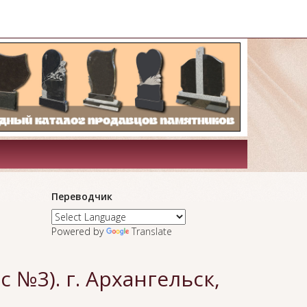
Переводчик
Powered by
Translate
 №3). г. Архангельск,