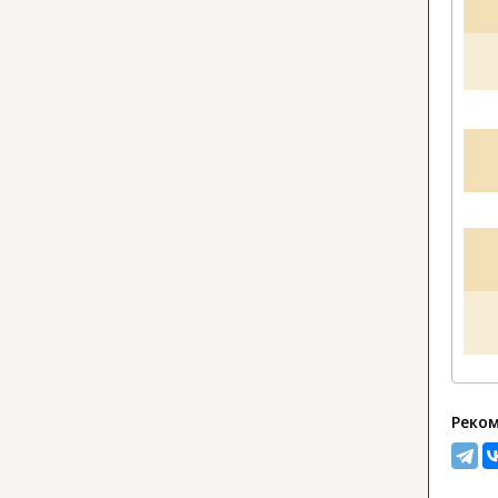
Реком