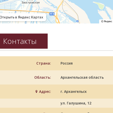
Контакты
Страна:
Россия
Область:
Архангельская область
Адрес:
г. Архангельск
ул. Галушина, 12