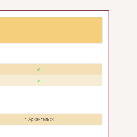
г. Архангельск