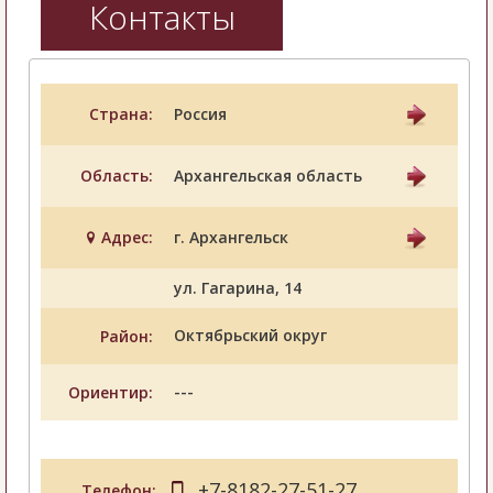
Контакты
Страна:
Россия
Область:
Архангельская область
Адрес:
г. Архангельск
ул. Гагарина, 14
Октябрьский округ
Район:
---
Ориентир:
+7-8182-27-51-27
Телефон: