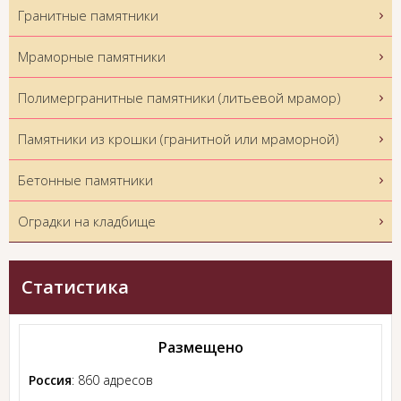
Гранитные памятники
Мраморные памятники
Полимергранитные памятники (литьевой мрамор)
Памятники из крошки (гранитной или мраморной)
Бетонные памятники
Оградки на кладбище
Статистика
Размещено
Россия
: 860 адресов