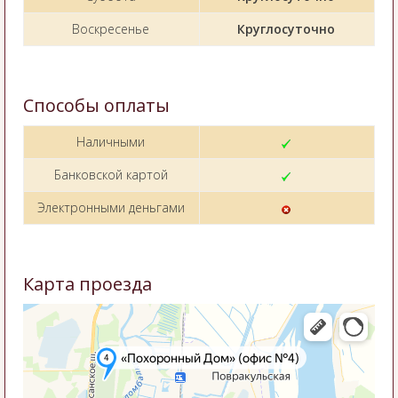
Воскресенье
Круглосуточно
Способы оплаты
Наличными
Банковской картой
Электронными деньгами
Карта проезда