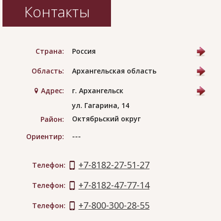
Контакты
Страна:
Россия
Область:
Архангельская область
Адрес:
г. Архангельск
ул. Гагарина, 14
Октябрьский округ
Район:
---
Ориентир:
+7-8182-27-51-27
Телефон:
+7-8182-47-77-14
Телефон:
+7-800-300-28-55
Телефон: