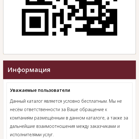
Информация
Уважаемые пользователи
Данный каталог является условно бесплатным. Мы не
несём ответственности за Ваше обращение к
компаниям размещённым в данном каталоге, а также за
дальнейшие взаимоотношения между заказчиками и
исполнителями услуг.