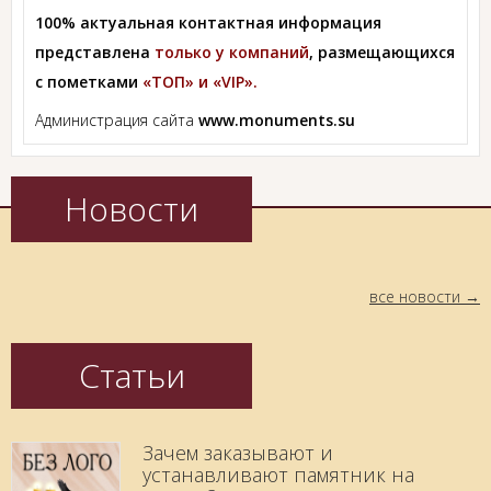
100% актуальная контактная информация
представлена
только у компаний
, размещающихся
с пометками
«ТОП» и «VIP».
Администрация сайта
www.monuments.su
Новости
все новости
Статьи
Зачем заказывают и
устанавливают памятник на