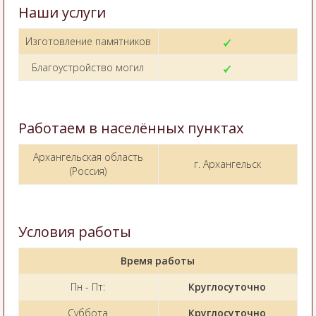
Наши услуги
Изготовление памятников
Благоустройство могил
Работаем в населённых пунктах
Архангельская область
г. Архангельск
(Россия)
Условия работы
Время работы
Пн - Пт:
Круглосуточно
Суббота
Круглосуточно