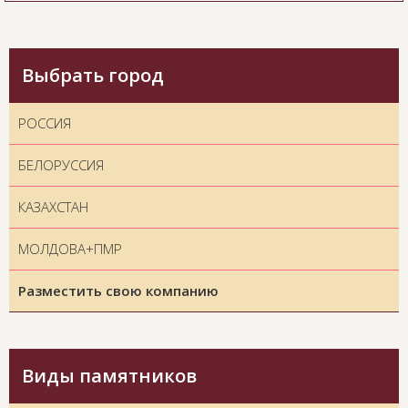
Выбрать город
РОССИЯ
БЕЛОРУССИЯ
КАЗАХСТАН
МОЛДОВА+ПМР
Разместить свою компанию
Виды памятников