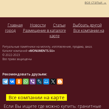
все статьи
Главная
Новости
Статьи
Выбрать другой
город
Размещение в каталоге
Все компании на
карте
Ритуальные памятники на могилу, изготовление, продажа, заказ.
Каталог компаний
«MONUMENTS.SU»
© 2022-2023
Все права защищены
Рекомендовать друзьям:
Все компании на карте
Если Вы ищите где можно купить: гранитные