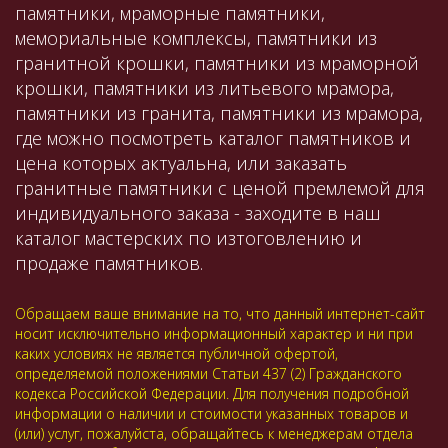
памятники, мраморные памятники,
мемориальные комплексы, памятники из
гранитной крошки, памятники из мраморной
крошки, памятники из литьевого мрамора,
памятники из гранита, памятники из мрамора,
где можно посмотреть каталог памятников и
цена которых актуальна, или заказать
гранитные памятники с ценой премлемой для
индивидуального заказа - заходите в наш
каталог мастерских по изтоговлению и
продаже памятников.
Обращаем ваше внимание на то, что данный интернет-сайт
носит исключительно информационный характер и ни при
каких условиях не является публичной офертой,
определяемой положениями Статьи 437 (2) Гражданского
кодекса Российской Федерации. Для получения подробной
информации о наличии и стоимости указанных товаров и
(или) услуг, пожалуйста, обращайтесь к менеджерам отдела