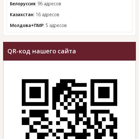
Белоруссия
: 96 адресов
Казахстан
: 16 адресов
Молдова+ПМР
: 5 адресов
QR-код нашего сайта