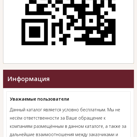
Информация
Уважаемые пользователи
Данный каталог является условно бесплатным. Мы не
несём ответственности за Ваше обращение к
компаниям размещённым в данном каталоге, а также за
дальнейшие взаимоотношения между заказчиками и