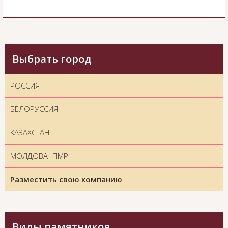
Выбрать город
РОССИЯ
БЕЛОРУССИЯ
КАЗАХСТАН
МОЛДОВА+ПМР
Разместить свою компанию
Виды памятников