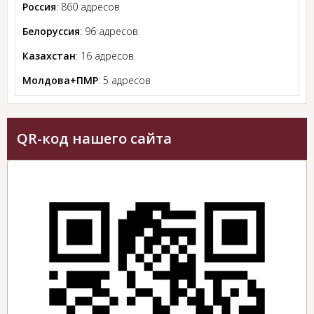
Россия
: 860 адресов
Белоруссия
: 96 адресов
Казахстан
: 16 адресов
Молдова+ПМР
: 5 адресов
QR-код нашего сайта