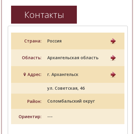
Контакты
Страна:
Россия
Область:
Архангельская область
Адрес:
г. Архангельск
ул. Советская, 46
Соломбальский округ
Район:
---
Ориентир: