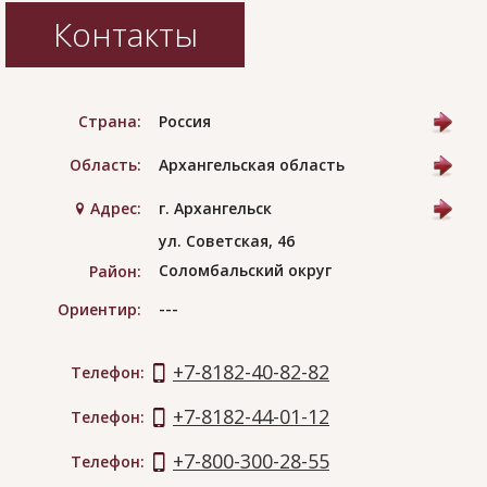
Контакты
Страна:
Россия
Область:
Архангельская область
Адрес:
г. Архангельск
ул. Советская, 46
Соломбальский округ
Район:
---
Ориентир:
+7-8182-40-82-82
Телефон:
+7-8182-44-01-12
Телефон:
+7-800-300-28-55
Телефон: