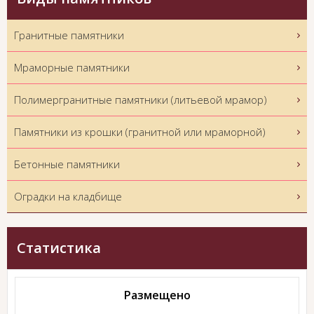
Гранитные памятники
Мраморные памятники
Полимергранитные памятники (литьевой мрамор)
Памятники из крошки (гранитной или мраморной)
Бетонные памятники
Оградки на кладбище
Статистика
Размещено