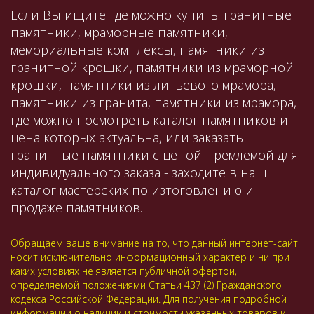
Если Вы ищите где можно купить: гранитные
памятники, мраморные памятники,
мемориальные комплексы, памятники из
гранитной крошки, памятники из мраморной
крошки, памятники из литьевого мрамора,
памятники из гранита, памятники из мрамора,
где можно посмотреть каталог памятников и
цена которых актуальна, или заказать
гранитные памятники с ценой премлемой для
индивидуального заказа - заходите в наш
каталог мастерских по изтоговлению и
продаже памятников.
Обращаем ваше внимание на то, что данный интернет-сайт
носит исключительно информационный характер и ни при
каких условиях не является публичной офертой,
определяемой положениями Статьи 437 (2) Гражданского
кодекса Российской Федерации. Для получения подробной
информации о наличии и стоимости указанных товаров и