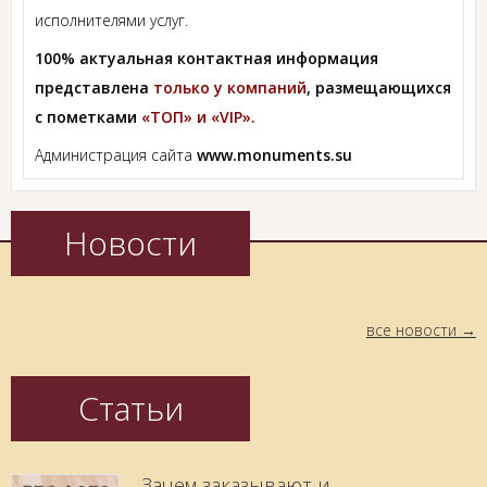
исполнителями услуг.
100% актуальная контактная информация
представлена
только у компаний
, размещающихся
с пометками
«ТОП» и «VIP».
Администрация сайта
www.monuments.su
Новости
все новости
Статьи
Зачем заказывают и