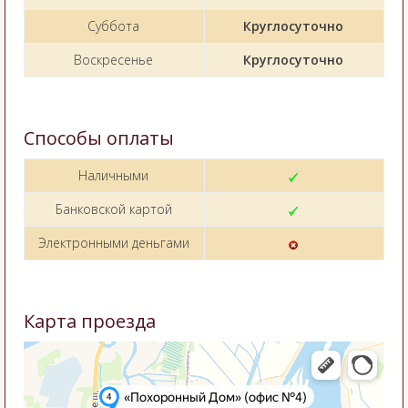
Суббота
Круглосуточно
Воскресенье
Круглосуточно
Способы оплаты
Наличными
Банковской картой
Электронными деньгами
Карта проезда