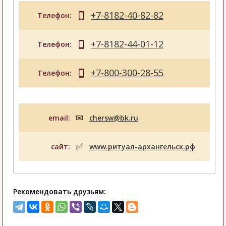
+7-8182-40-82-82
Телефон:
+7-8182-44-01-12
Телефон:
+7-800-300-28-55
Телефон:
email:
chersw@bk.ru
сайт:
www.ритуал-архангельск.рф
Рекомендовать друзьям: