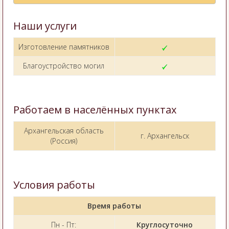
Наши услуги
Изготовление памятников
Благоустройство могил
Работаем в населённых пунктах
Архангельская область
г. Архангельск
(Россия)
Условия работы
Время работы
Пн - Пт:
Круглосуточно