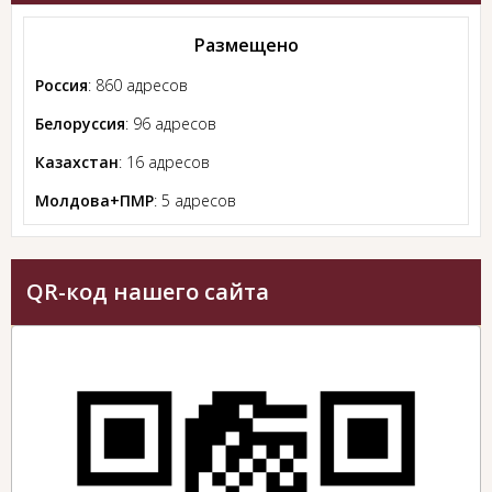
Размещено
Россия
: 860 адресов
Белоруссия
: 96 адресов
Казахстан
: 16 адресов
Молдова+ПМР
: 5 адресов
QR-код нашего сайта