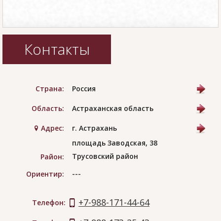
Контакты
Страна:
Россия
Область:
Астраханская область
Адрес:
г. Астрахань
площадь Заводская, 38
Трусовский район
Район:
---
Ориентир:
+7-988-171-44-64
Телефон: