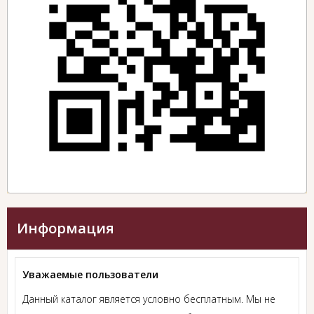
Информация
Уважаемые пользователи
Данный каталог является условно бесплатным. Мы не