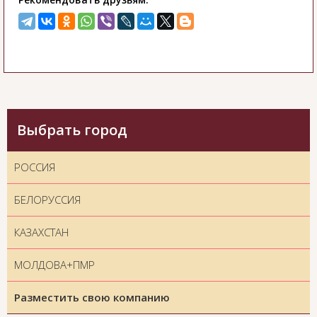
Выбрать город
РОССИЯ
БЕЛОРУССИЯ
КАЗАХСТАН
МОЛДОВА+ПМР
Разместить свою компанию