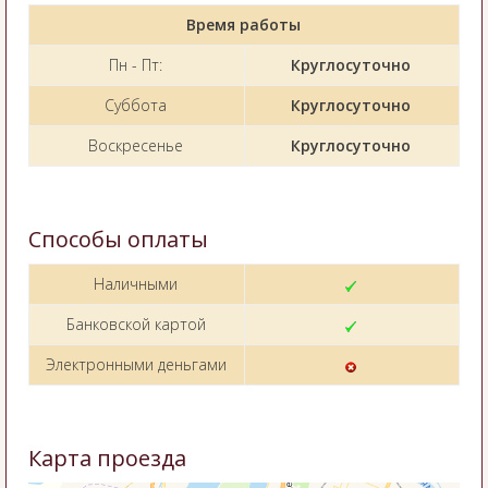
Время работы
Пн - Пт:
Круглосуточно
Суббота
Круглосуточно
Воскресенье
Круглосуточно
Способы оплаты
Наличными
Банковской картой
Электронными деньгами
Карта проезда