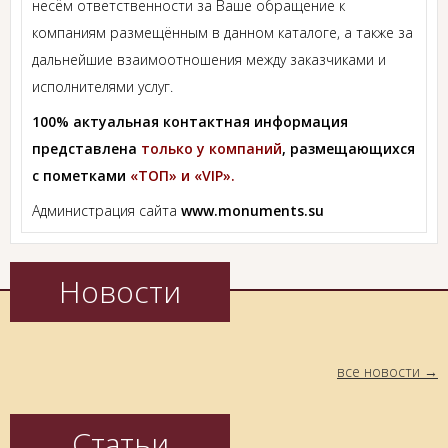
несём ответственности за Ваше обращение к
компаниям размещённым в данном каталоге, а также за
дальнейшие взаимоотношения между заказчиками и
исполнителями услуг.
100% актуальная контактная информация
представлена
только у компаний
, размещающихся
с пометками
«ТОП» и «VIP».
Администрация сайта
www.monuments.su
Новости
все новости
Статьи