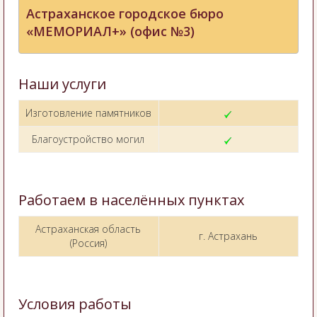
Астраханское городское бюро
«МЕМОРИАЛ+» (офис №3)
Наши услуги
Изготовление памятников
Благоустройство могил
Работаем в населённых пунктах
Астраханская область
г. Астрахань
(Россия)
Условия работы