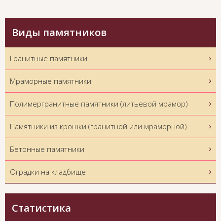
Виды памятников
Гранитные памятники
Мраморные памятники
Полимергранитные памятники (литьевой мрамор)
Памятники из крошки (гранитной или мраморной)
Бетонные памятники
Оградки на кладбище
Статистика