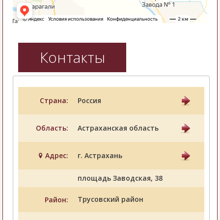
Контакты
Страна:
Россия
Область:
Астраханская область
Адрес:
г. Астрахань
площадь Заводская, 38
Трусовский район
Район: