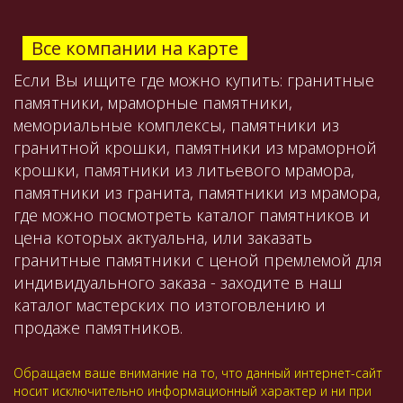
Все компании на карте
Если Вы ищите где можно купить: гранитные
памятники, мраморные памятники,
мемориальные комплексы, памятники из
гранитной крошки, памятники из мраморной
крошки, памятники из литьевого мрамора,
памятники из гранита, памятники из мрамора,
где можно посмотреть каталог памятников и
цена которых актуальна, или заказать
гранитные памятники с ценой премлемой для
индивидуального заказа - заходите в наш
каталог мастерских по изтоговлению и
продаже памятников.
Обращаем ваше внимание на то, что данный интернет-сайт
носит исключительно информационный характер и ни при