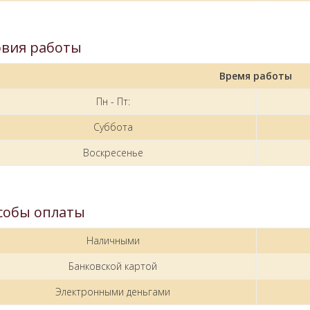
овия работы
Время работы
Пн - Пт:
Суббота
Воскресенье
собы оплаты
Наличными
Банковской картой
Электронными деньгами