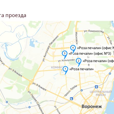
та проезда