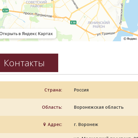
Контакты
Страна:
Россия
Область:
Воронежская область
Адрес:
г. Воронеж