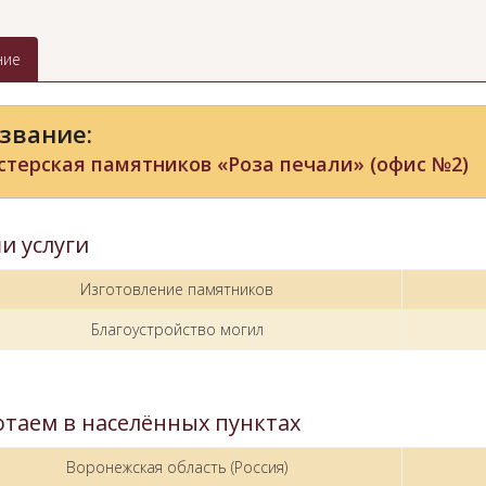
ние
звание:
терская памятников «Роза печали» (офис №2)
и услуги
Изготовление памятников
Благоустройство могил
отаем в населённых пунктах
Воронежская область (Россия)