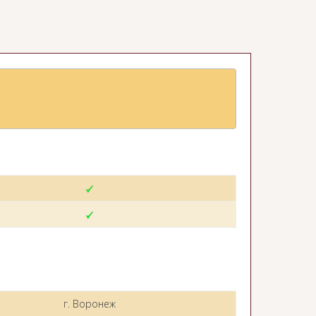
г. Воронеж