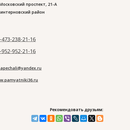
 Московский проспект, 21-А
интерновский район
-473-238-21-16
-952-952-21-16
zapechali@yandex.ru
w.pamyatniki36.ru
Рекомендовать друзьям: