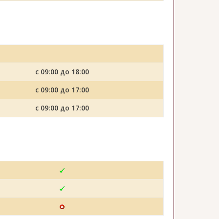
с 09:00 до 18:00
с 09:00 до 17:00
с 09:00 до 17:00