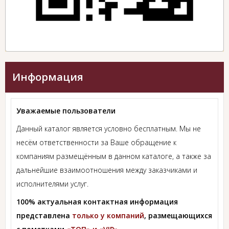
Информация
Уважаемые пользователи
Данный каталог является условно бесплатным. Мы не
несём ответственности за Ваше обращение к
компаниям размещённым в данном каталоге, а также за
дальнейшие взаимоотношения между заказчиками и
исполнителями услуг.
100% актуальная контактная информация
представлена
только у компаний
, размещающихся