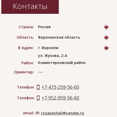
Контакты
Страна:
Россия
Область:
Воронежская область
Адрес:
г. Воронеж
ул. Жукова, 2-А
Коминтерновский район
Район:
---
Ориентир:
+7-473-259-56-60
Телефон:
+7-952-959-56-60
Телефон:
email:
rozapechali@yandex.ru