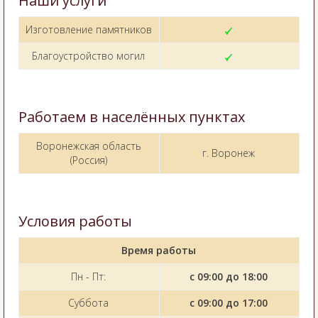
Наши услуги
Изготовление памятников
Благоустройство могил
Работаем в населённых пунктах
Воронежская область
г. Воронеж
(Россия)
Условия работы
Время работы
Пн - Пт:
с 09:00 до 18:00
Суббота
с 09:00 до 17:00