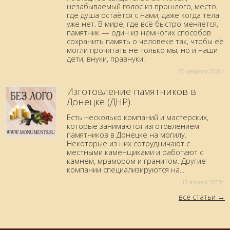
незабываемый голос из прошлого, место,
где душа остаётся с нами, даже когда тела
уже нет. В мире, где всё быстро меняется,
памятник — один из немногих способов
сохранить память о человеке так, чтобы её
могли прочитать не только мы, но и наши
дети, внуки, правнуки.
20 февраля 2026г.
Изготовление памятников в
Донецке (ДНР).
Есть несколько компаний и мастерских,
которые занимаются изготовлением
памятников в Донецке на могилу.
Некоторые из них сотрудничают с
местными каменщиками и работают с
камнем, мрамором и гранитом. Другие
компании специализируются на...
11 aпреля 2023г.
все статьи