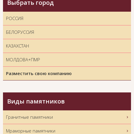
Выбрать город
РОССИЯ
БЕЛОРУССИЯ
КАЗАХСТАН
МОЛДОВА+ПМР
Разместить свою компанию
Виды памятников
Гранитные памятники
Мраморные памятники