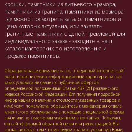
крошки, памятники из литьевого мрамора,
памятники из гранита, памятники из мрамора,
где можно посмотреть каталог памятников и
цена которых актуальна, или заказать
гранитные памятники с ценой премлемой для
индивидуального заказа - заходите в наш
каталог мастерских по изтоговлению и
продаже памятников.
Обращаем ваше внимание на то, что данный интернет-сайт
носит исключительно информационный характер и ни при
каких условиях не является публичной офертой,
определяемой положениями Статьи 437 (2) Гражданского
кодекса Российской Федерации. Для получения подробной
информации о наличии и стоимости указанных товаров и
(или) услуг, пожалуйста, обращайтесь к менеджерам отдела
клиентского обслуживания с помощью специальной формы
связи или по телефонам указанным в контактах. Пользуясь
(на сайте) формой обратной связи или регистрацией, Вы
соглашаетесь с тем что мы будем хранить указанную Вами,