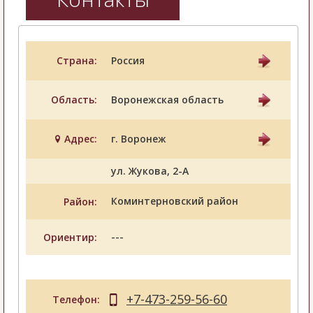
Страна:
Россия
Область:
Воронежская область
Адрес:
г. Воронеж
ул. Жукова, 2-А
Коминтерновский район
Район:
---
Ориентир:
+7-473-259-56-60
Телефон: