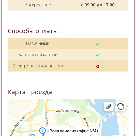
Воскресенье
с 09:00 до 17:00
Способы оплаты
Наличными
Банковской картой
Электронными деньгами
Карта проезда