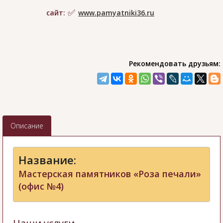
сайт:
www.pamyatniki36.ru
Рекомендовать друзьям:
Описание
Название:
Мастерская памятников «Роза печали»
(офис №4)