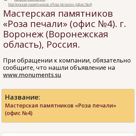
Мастерская памятников «Роза печали» (офис №4)
Мастерская памятников
«Роза печали» (офис №4). г.
Воронеж (Воронежская
область), Россия.
При обращении к компании, обязательно
сообщите, что нашли объявление на
www.monuments.su
Название:
Мастерская памятников «Роза печали»
(офис №4)