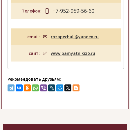
+7-952-959-56-60
Телефон:
email:
rozapechali@yandex.ru
сайт:
www.pamyatniki36.ru
Рекомендовать друзьям: