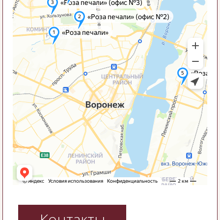
Контакты