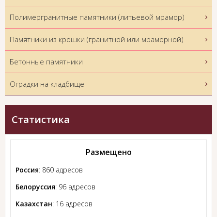
Полимергранитные памятники (литьевой мрамор)
Памятники из крошки (гранитной или мраморной)
Бетонные памятники
Оградки на кладбище
Статистика
Размещено
Россия
: 860 адресов
Белоруссия
: 96 адресов
Казахстан
: 16 адресов