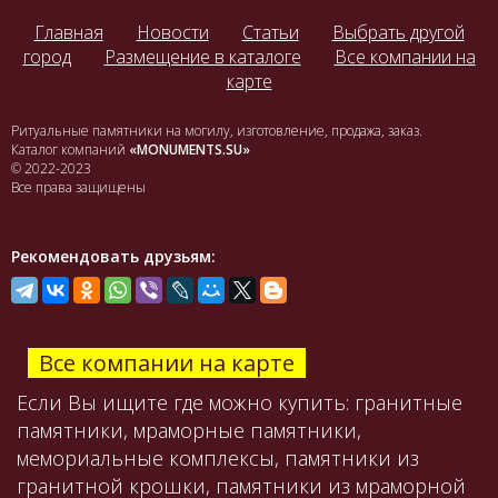
Главная
Новости
Статьи
Выбрать другой
город
Размещение в каталоге
Все компании на
карте
Ритуальные памятники на могилу, изготовление, продажа, заказ.
Каталог компаний
«MONUMENTS.SU»
© 2022-2023
Все права защищены
Рекомендовать друзьям:
Все компании на карте
Если Вы ищите где можно купить: гранитные
памятники, мраморные памятники,
мемориальные комплексы, памятники из
гранитной крошки, памятники из мраморной