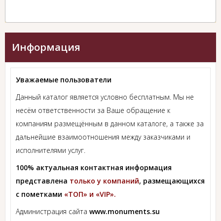
Информация
Уважаемые пользователи
Данный каталог является условно бесплатным. Мы не
несём ответственности за Ваше обращение к
компаниям размещённым в данном каталоге, а также за
дальнейшие взаимоотношения между заказчиками и
исполнителями услуг.
100% актуальная контактная информация
представлена
только у компаний
, размещающихся
с пометками
«ТОП» и «VIP».
Администрация сайта
www.monuments.su