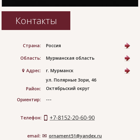
Контакты
Страна:
Россия
Область:
Мурманская область
Адрес:
г. Мурманск
ул. Полярные Зори, 46
Октябрьский округ
Район:
---
Ориентир:
+7-8152-20-60-90
Телефон:
email:
ornament51@yandex.ru