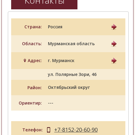
Контакты
Страна:
Россия
Область:
Мурманская область
Адрес:
г. Мурманск
ул. Полярные Зори, 46
Октябрьский округ
Район:
---
Ориентир:
+7-8152-20-60-90
Телефон: