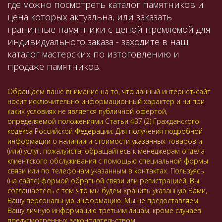
где можно посмотреть каталог памятников и
цена которых актуальна, или заказать
гранитные памятники с ценой премлемой для
индивидуального заказа - заходите в наш
каталог мастерских по изтоговлению и
продаже памятников.
Обращаем ваше внимание на то, что данный интернет-сайт
носит исключительно информационный характер и ни при
каких условиях не является публичной офертой,
определяемой положениями Статьи 437 (2) Гражданского
кодекса Российской Федерации. Для получения подробной
информации о наличии и стоимости указанных товаров и
(или) услуг, пожалуйста, обращайтесь к менеджерам отдела
клиентского обслуживания с помощью специальной формы
связи или по телефонам указанным в контактах. Пользуясь
(на сайте) формой обратной связи или регистрацией, Вы
соглашаетесь с тем что мы будем хранить указанную Вами,
Вашу персональную информацию. Мы не предоставляем
Вашу личную информацию третьим лицам, кроме случаев
предусмотренных законодательством.