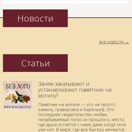
Новости
все новости
Статьи
Зачем заказывают и
устанавливают памятник на
могилу?
Памятник на могиле — это не просто
камень, гравировка и барельеф. Это
последнее свидетельство любви,
незабываемый голос из прошлого, место,
где душа остаётся с нами, даже когда тела
уже нет. В мире, где всё быстро меняется,