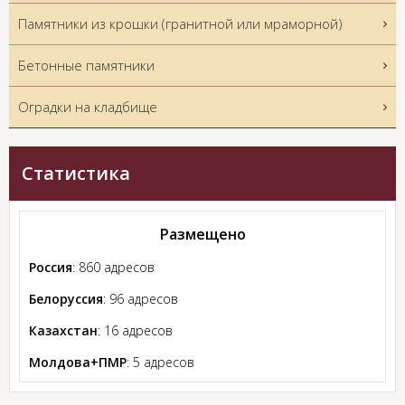
Памятники из крошки (гранитной или мраморной)
Бетонные памятники
Оградки на кладбище
Статистика
Размещено
Россия
: 860 адресов
Белоруссия
: 96 адресов
Казахстан
: 16 адресов
Молдова+ПМР
: 5 адресов