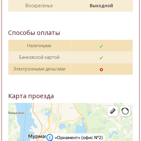
Воскресенье
Выходной
Способы оплаты
Наличными
Банковской картой
Электронными деньгами
Карта проезда