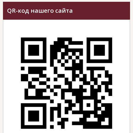
QR-код нашего сайта