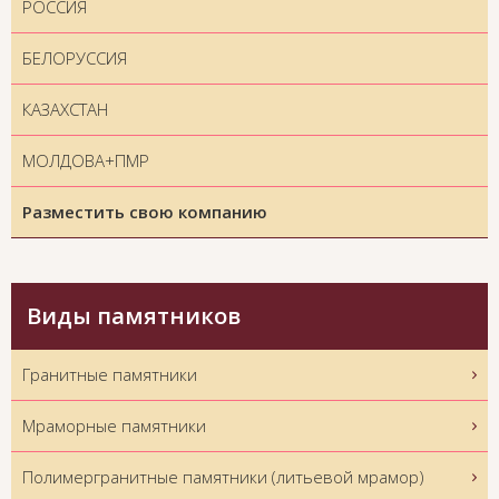
РОССИЯ
БЕЛОРУССИЯ
КАЗАХСТАН
МОЛДОВА+ПМР
Разместить свою компанию
Виды памятников
Гранитные памятники
Мраморные памятники
Полимергранитные памятники (литьевой мрамор)