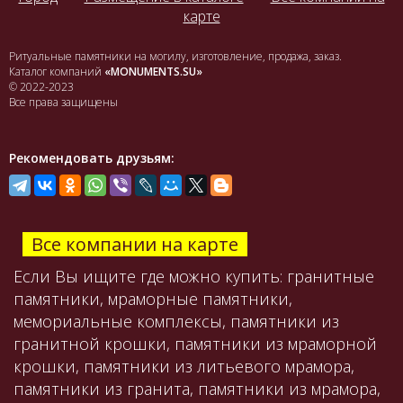
карте
Ритуальные памятники на могилу, изготовление, продажа, заказ.
Каталог компаний
«MONUMENTS.SU»
© 2022-2023
Все права защищены
Рекомендовать друзьям:
Все компании на карте
Если Вы ищите где можно купить: гранитные
памятники, мраморные памятники,
мемориальные комплексы, памятники из
гранитной крошки, памятники из мраморной
крошки, памятники из литьевого мрамора,
памятники из гранита, памятники из мрамора,