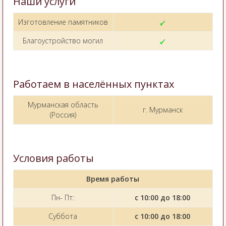
Наши услуги
Изготовление памятников
Благоустройство могил
Работаем в населённых пунктах
Мурманская область
г. Мурманск
(Россия)
Условия работы
Время работы
Пн- Пт:
с 10:00 до 18:00
Суббота
с 10:00 до 18:00