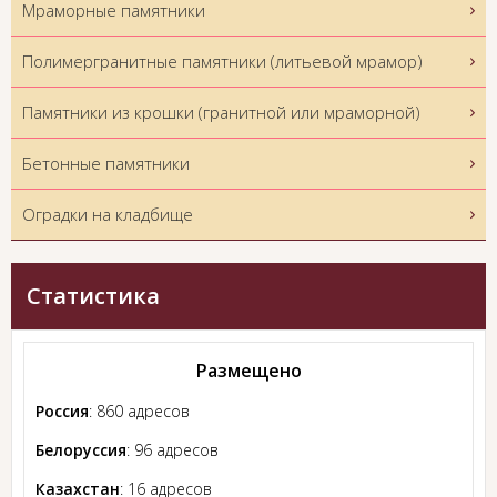
Мраморные памятники
Полимергранитные памятники (литьевой мрамор)
Памятники из крошки (гранитной или мраморной)
Бетонные памятники
Оградки на кладбище
Статистика
Размещено
Россия
: 860 адресов
Белоруссия
: 96 адресов
Казахстан
: 16 адресов