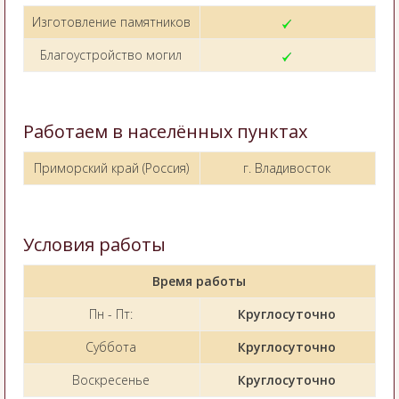
Изготовление памятников
Благоустройство могил
Работаем в населённых пунктах
Приморский край (Россия)
г. Владивосток
Условия работы
Время работы
Пн - Пт:
Круглосуточно
Суббота
Круглосуточно
Воскресенье
Круглосуточно