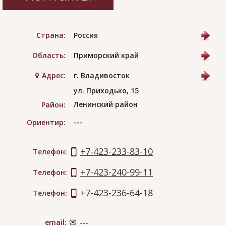
Страна:
Россия
Область:
Приморский край
Адрес:
г. Владивосток
ул. Приходько, 15
Ленинский район
Район:
---
Ориентир:
+7-423-233-83-10
Телефон:
+7-423-240-99-11
Телефон:
+7-423-236-64-18
Телефон:
email:
---