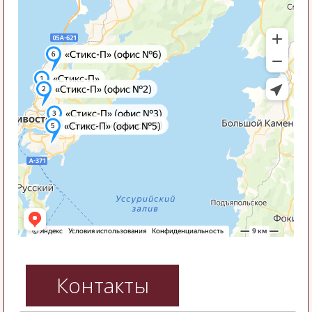
Контакты