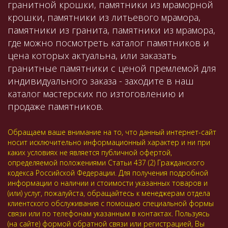
гранитной крошки, памятники из мраморной
крошки, памятники из литьевого мрамора,
памятники из гранита, памятники из мрамора,
где можно посмотреть каталог памятников и
цена которых актуальна, или заказать
гранитные памятники с ценой премлемой для
индивидуального заказа - заходите в наш
каталог мастерских по изтоговлению и
продаже памятников.
Обращаем ваше внимание на то, что данный интернет-сайт
носит исключительно информационный характер и ни при
каких условиях не является публичной офертой,
определяемой положениями Статьи 437 (2) Гражданского
кодекса Российской Федерации. Для получения подробной
информации о наличии и стоимости указанных товаров и
(или) услуг, пожалуйста, обращайтесь к менеджерам отдела
клиентского обслуживания с помощью специальной формы
связи или по телефонам указанным в контактах. Пользуясь
(на сайте) формой обратной связи или регистрацией, Вы