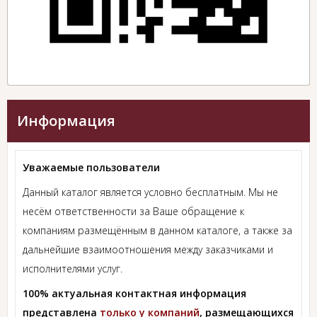
Информация
Уважаемые пользователи
Данный каталог является условно бесплатным. Мы не
несём ответственности за Ваше обращение к
компаниям размещённым в данном каталоге, а также за
дальнейшие взаимоотношения между заказчиками и
исполнителями услуг.
100% актуальная контактная информация
представлена
только у компаний
, размещающихся