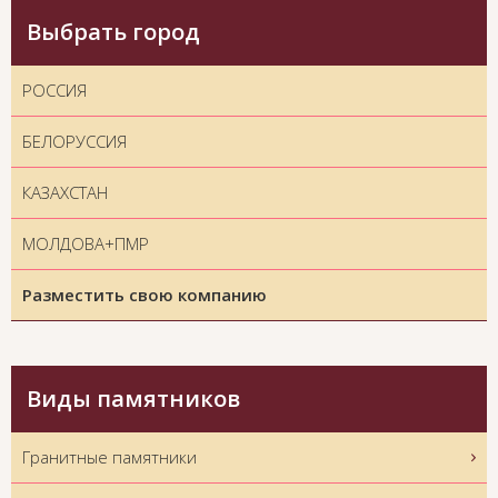
Выбрать город
РОССИЯ
БЕЛОРУССИЯ
КАЗАХСТАН
МОЛДОВА+ПМР
Разместить свою компанию
Виды памятников
Гранитные памятники