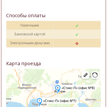
Способы оплаты
Наличными
Банковской картой
Электронными деньгами
Карта проезда