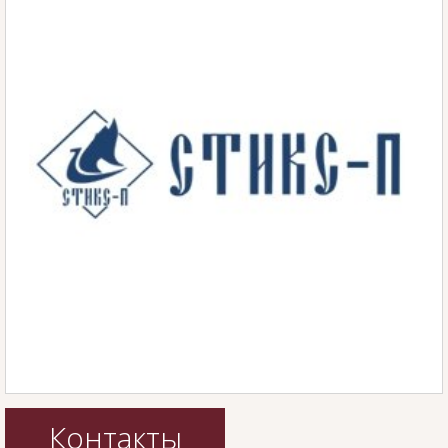
Контакты