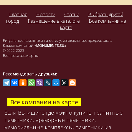
Главная
Новости
Статьи
Выбрать другой
город
Размещение в каталоге
Все компании на
карте
Ритуальные памятники на могилу, изготовление, продажа, заказ.
Каталог компаний
«MONUMENTS.SU»
© 2022-2023
Все права защищены
Рекомендовать друзьям:
Все компании на карте
Если Вы ищите где можно купить: гранитные
памятники, мраморные памятники,
мемориальные комплексы, памятники из