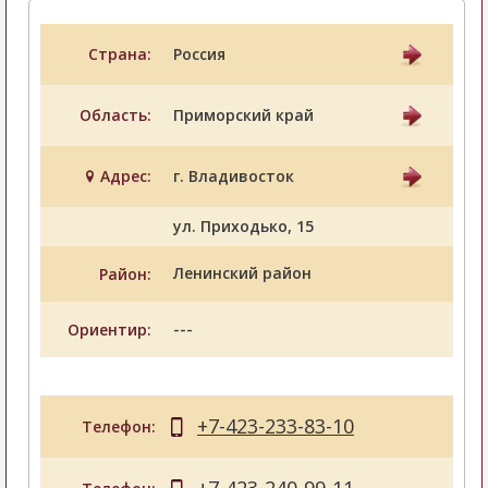
Страна:
Россия
Область:
Приморский край
Адрес:
г. Владивосток
ул. Приходько, 15
Ленинский район
Район:
---
Ориентир:
+7-423-233-83-10
Телефон: