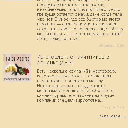
последнее свидетельство любви,
незабываемый голос из прошлого, место,
где душа остаётся с нами, даже когда тела
уже нет. В мире, где всё быстро меняется,
памятник — один из немногих способов
сохранить память о человеке так, чтобы её
могли прочитать не только мы, но и наши
дети, внуки, правнуки.
20 февраля 2026г.
Изготовление памятников в
Донецке (ДНР).
Есть несколько компаний и мастерских,
которые занимаются изготовлением
памятников в Донецке на могилу.
Некоторые из них сотрудничают с
местными каменщиками и работают с
камнем, мрамором и гранитом. Другие
компании специализируются на...
11 aпреля 2023г.
все статьи