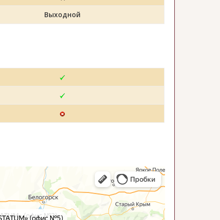
Выходной