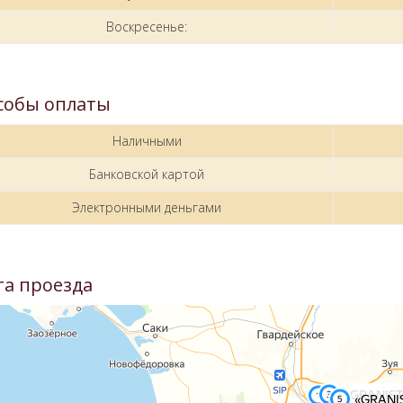
Воскресенье:
собы оплаты
Наличными
Банковской картой
Электронными деньгами
та проезда