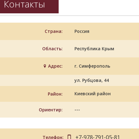
Контакты
Страна:
Россия
Область:
Республика Крым
Адрес:
г. Симферополь
ул. Рубцова, 44
Киевский район
Район:
---
Ориентир:
+7-978-791-05-81
Телефон: