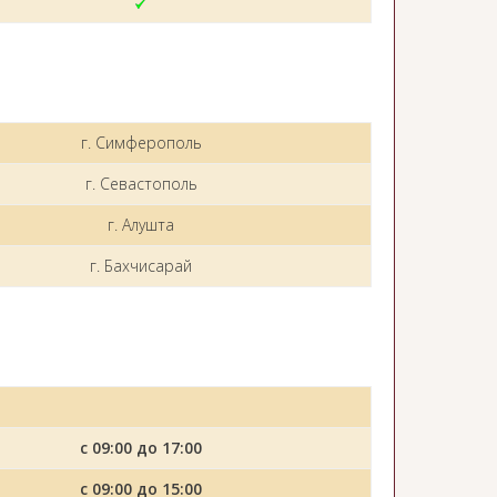
г. Симферополь
г. Севастополь
г. Алушта
г. Бахчисарай
с 09:00 до 17:00
с 09:00 до 15:00