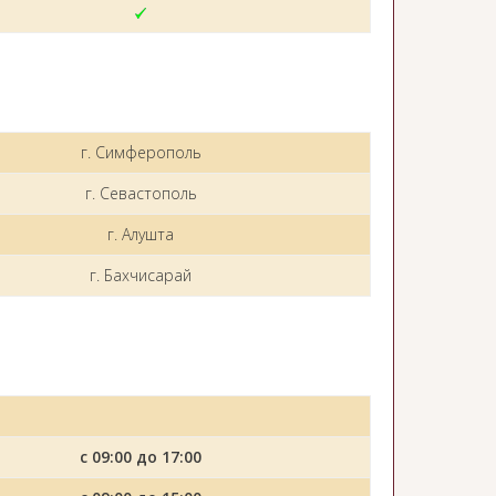
г. Симферополь
г. Севастополь
г. Алушта
г. Бахчисарай
с 09:00 до 17:00