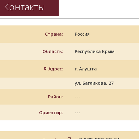
Контакты
Страна:
Россия
Область:
Республика Крым
Адрес:
г. Алушта
ул. Багликова, 27
---
Район:
---
Ориентир: