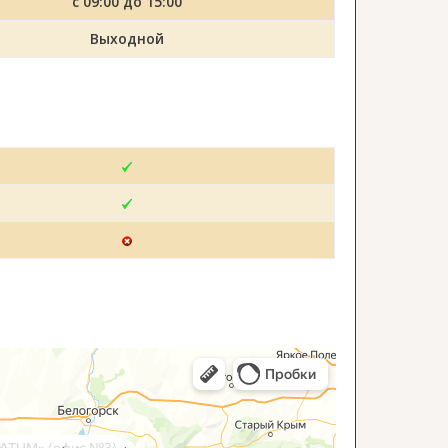
с 09:00 до 15:00
Выходной