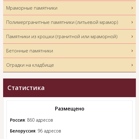
Мраморные памятники
Полимергранитные памятники (литьевой мрамор)
Памятники из крошки (гранитной или мраморной)
Бетонные памятники
Оградки на кладбище
Статистика
Размещено
Россия
: 860 адресов
Белоруссия
: 96 адресов