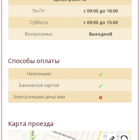
Пн-Пт:
с 09:00 до 18:00
Суббота:
с 09:00 до 15:00
Воскресенье:
Выходной
Способы оплаты
Наличными
Банковской картой
Электронными деньгами
Карта проезда