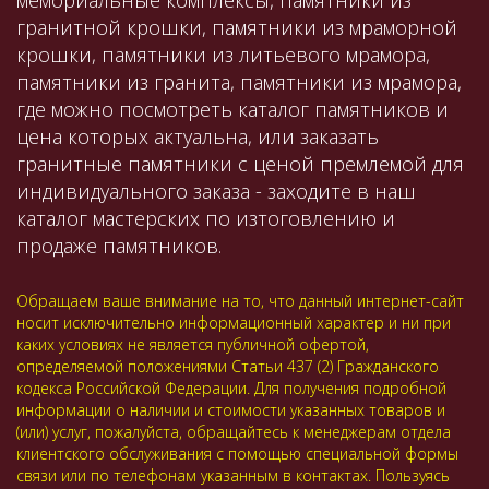
мемориальные комплексы, памятники из
гранитной крошки, памятники из мраморной
крошки, памятники из литьевого мрамора,
памятники из гранита, памятники из мрамора,
где можно посмотреть каталог памятников и
цена которых актуальна, или заказать
гранитные памятники с ценой премлемой для
индивидуального заказа - заходите в наш
каталог мастерских по изтоговлению и
продаже памятников.
Обращаем ваше внимание на то, что данный интернет-сайт
носит исключительно информационный характер и ни при
каких условиях не является публичной офертой,
определяемой положениями Статьи 437 (2) Гражданского
кодекса Российской Федерации. Для получения подробной
информации о наличии и стоимости указанных товаров и
(или) услуг, пожалуйста, обращайтесь к менеджерам отдела
клиентского обслуживания с помощью специальной формы
связи или по телефонам указанным в контактах. Пользуясь