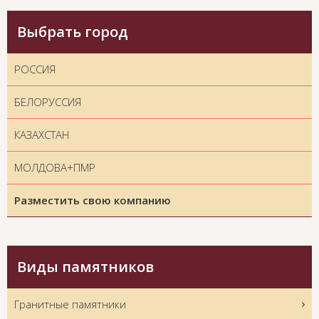
Выбрать город
РОССИЯ
БЕЛОРУССИЯ
КАЗАХСТАН
МОЛДОВА+ПМР
Разместить свою компанию
Виды памятников
Гранитные памятники