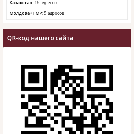
Казахстан
: 16 адресов
Молдова+ПМР
: 5 адресов
QR-код нашего сайта