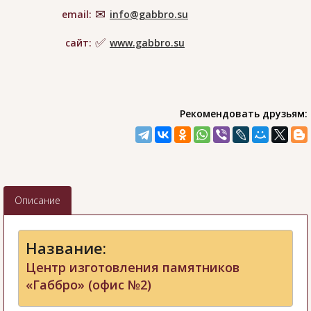
email:
info@gabbro.su
сайт:
www.gabbro.su
Рекомендовать друзьям:
Описание
Название:
Центр изготовления памятников
«Габбро» (офис №2)