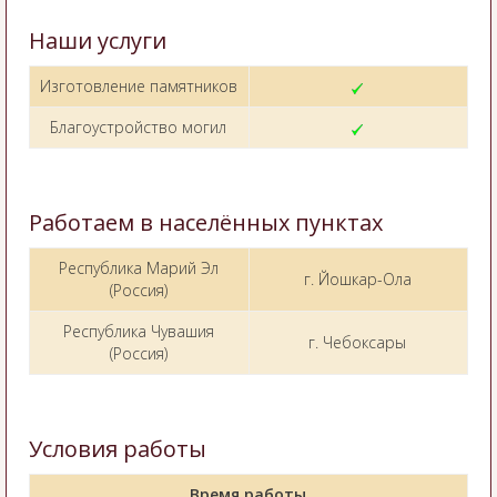
Наши услуги
Изготовление памятников
Благоустройство могил
Работаем в населённых пунктах
Республика Марий Эл
г. Йошкар-Ола
(Россия)
Республика Чувашия
г. Чебоксары
(Россия)
Условия работы
Время работы