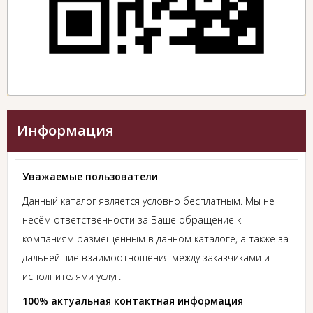
Информация
Уважаемые пользователи
Данный каталог является условно бесплатным. Мы не
несём ответственности за Ваше обращение к
компаниям размещённым в данном каталоге, а также за
дальнейшие взаимоотношения между заказчиками и
исполнителями услуг.
100% актуальная контактная информация