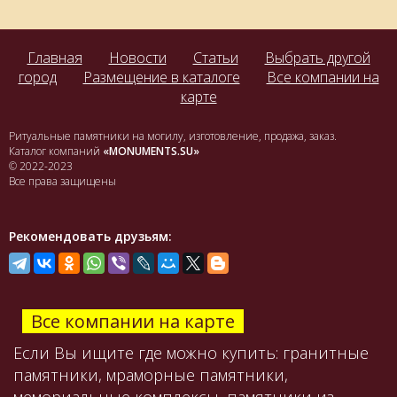
Главная
Новости
Статьи
Выбрать другой
город
Размещение в каталоге
Все компании на
карте
Ритуальные памятники на могилу, изготовление, продажа, заказ.
Каталог компаний
«MONUMENTS.SU»
© 2022-2023
Все права защищены
Рекомендовать друзьям:
Все компании на карте
Если Вы ищите где можно купить: гранитные
памятники, мраморные памятники,