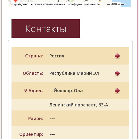
Контакты
Страна:
Россия
Область:
Республика Марий Эл
Адрес:
г. Йошкар-Ола
Ленинский проспект, 63-А
---
Район:
---
Ориентир: