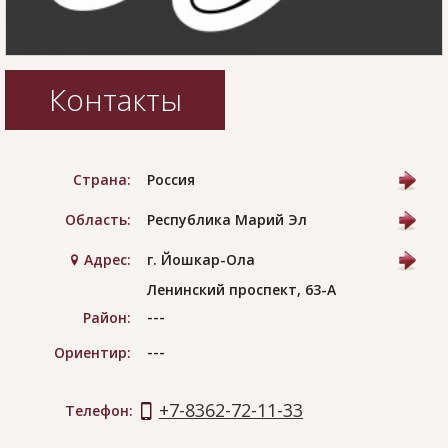
Контакты
Страна:
Россия
Область:
Республика Марий Эл
Адрес:
г. Йошкар-Ола
Ленинский проспект, 63-А
---
Район:
---
Ориентир:
+7-8362-72-11-33
Телефон: