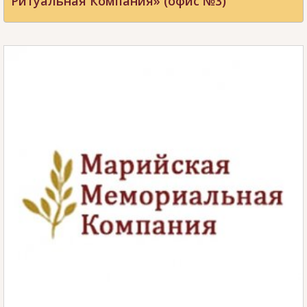
Ритуальная Компания» (офис №3)