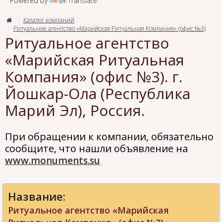
Powered by
Translate
Каталог компаний
Ритуальное агентство «Марийская Ритуальная Компания» (офис №3)
Ритуальное агентство
«Марийская Ритуальная
Компания» (офис №3). г.
Йошкар-Ола (Республика
Марий Эл), Россия.
При обращении к компании, обязательно
сообщите, что нашли объявление на
www.monuments.su
Название:
Ритуальное агентство «Марийская