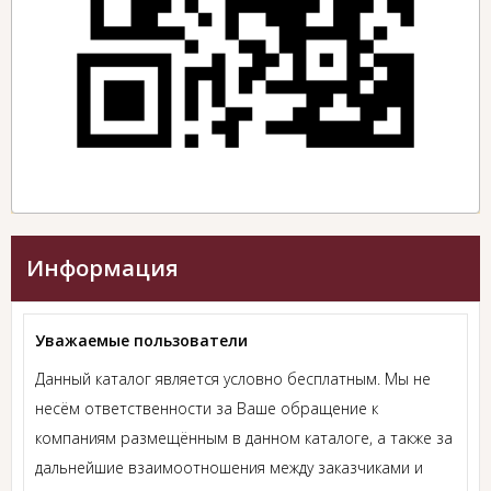
Информация
Уважаемые пользователи
Данный каталог является условно бесплатным. Мы не
несём ответственности за Ваше обращение к
компаниям размещённым в данном каталоге, а также за
дальнейшие взаимоотношения между заказчиками и