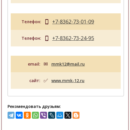
+7-8362-73-01-09
Телефон:
+7-8362-73-24-95
Телефон:
email:
mmk12@mail.ru
сайт:
www.mmk-12.ru
Рекомендовать друзьям: