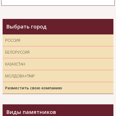
Выбрать город
РОССИЯ
БЕЛОРУССИЯ
КАЗАХСТАН
МОЛДОВА+ПМР
Разместить свою компанию
Виды памятников