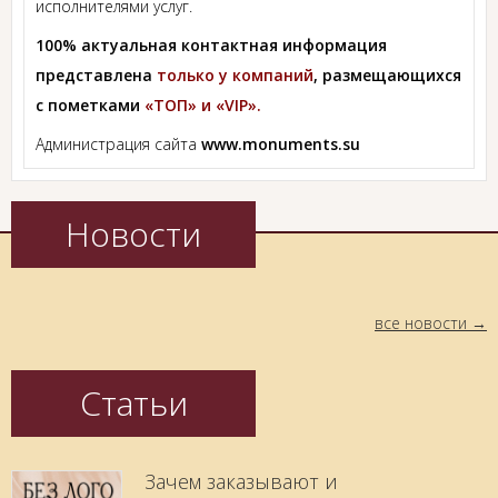
исполнителями услуг.
100% актуальная контактная информация
представлена
только у компаний
, размещающихся
с пометками
«ТОП» и «VIP».
Администрация сайта
www.monuments.su
Новости
все новости
Статьи
Зачем заказывают и