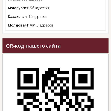
Белоруссия
: 96 адресов
Казахстан
: 16 адресов
Молдова+ПМР
: 5 адресов
QR-код нашего сайта