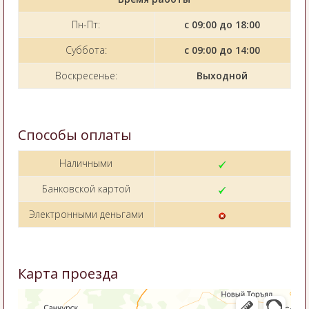
Пн-Пт:
с 09:00 до 18:00
Суббота:
с 09:00 до 14:00
Воскресенье:
Выходной
Способы оплаты
Наличными
Банковской картой
Электронными деньгами
Карта проезда