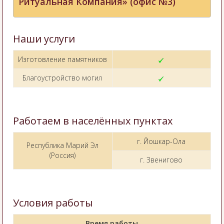
Ритуальная Компания» (офис №3)
Наши услуги
Изготовление памятников
Благоустройство могил
Работаем в населённых пунктах
г. Йошкар-Ола
Республика Марий Эл
(Россия)
г. Звенигово
Условия работы
Время работы