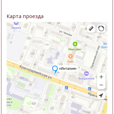
Карта проезда