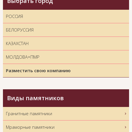
Выбрать город
РОССИЯ
БЕЛОРУССИЯ
КАЗАХСТАН
МОЛДОВА+ПМР
Разместить свою компанию
Виды памятников
Гранитные памятники
Мраморные памятники