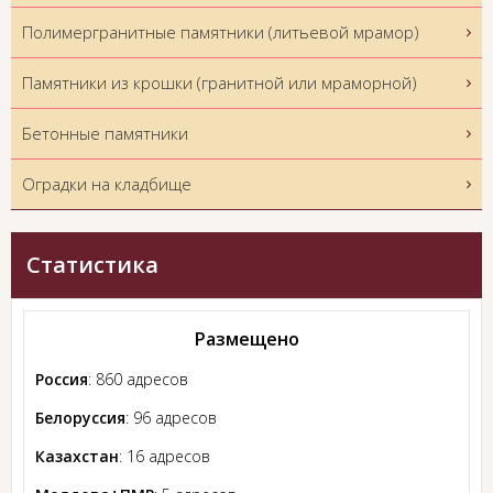
Полимергранитные памятники (литьевой мрамор)
Памятники из крошки (гранитной или мраморной)
Бетонные памятники
Оградки на кладбище
Статистика
Размещено
Россия
: 860 адресов
Белоруссия
: 96 адресов
Казахстан
: 16 адресов