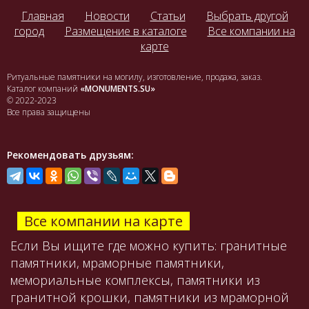
Главная
Новости
Статьи
Выбрать другой
город
Размещение в каталоге
Все компании на
карте
Ритуальные памятники на могилу, изготовление, продажа, заказ.
Каталог компаний
«MONUMENTS.SU»
© 2022-2023
Все права защищены
Рекомендовать друзьям:
Все компании на карте
Если Вы ищите где можно купить: гранитные
памятники, мраморные памятники,
мемориальные комплексы, памятники из
гранитной крошки, памятники из мраморной