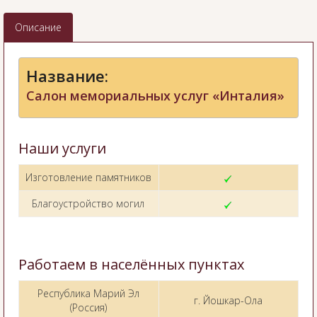
Описание
Название:
Салон мемориальных услуг «Инталия»
Наши услуги
Изготовление памятников
Благоустройство могил
Работаем в населённых пунктах
Республика Марий Эл
г. Йошкар-Ола
(Россия)