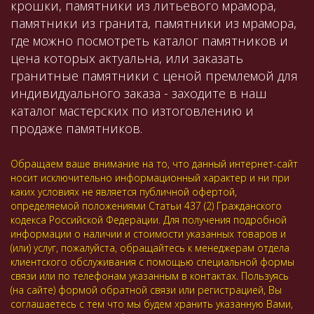
крошки, памятники из литьевого мрамора,
памятники из гранита, памятники из мрамора,
где можно посмотреть каталог памятников и
цена которых актуальна, или заказать
гранитные памятники с ценой премлемой для
индивидуального заказа - заходите в наш
каталог мастерских по изтоговлению и
продаже памятников.
Обращаем ваше внимание на то, что данный интернет-сайт
носит исключительно информационный характер и ни при
каких условиях не является публичной офертой,
определяемой положениями Статьи 437 (2) Гражданского
кодекса Российской Федерации. Для получения подробной
информации о наличии и стоимости указанных товаров и
(или) услуг, пожалуйста, обращайтесь к менеджерам отдела
клиентского обслуживания с помощью специальной формы
связи или по телефонам указанным в контактах. Пользуясь
(на сайте) формой обратной связи или регистрацией, Вы
соглашаетесь с тем что мы будем хранить указанную Вами,