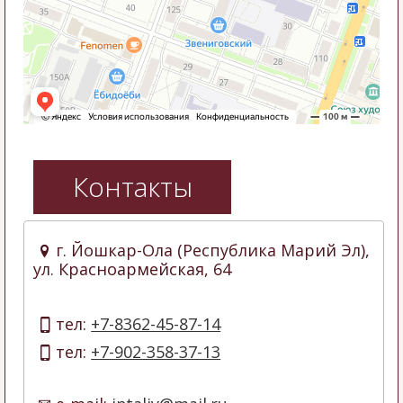
Контакты
г. Йошкар-Ола (Республика Марий Эл),
ул. Красноармейская, 64
тел:
+7-8362-45-87-14
тел:
+7-902-358-37-13