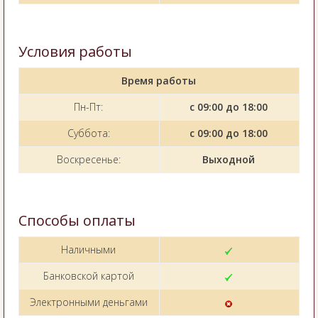
Условия работы
Время работы
Пн-Пт:
с 09:00 до 18:00
Суббота:
с 09:00 до 18:00
Воскресенье:
Выходной
Способы оплаты
Наличными
Банковской картой
Электронными деньгами