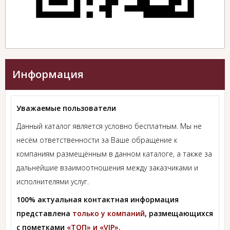
Информация
Уважаемые пользователи
Данный каталог является условно бесплатным. Мы не
несём ответственности за Ваше обращение к
компаниям размещённым в данном каталоге, а также за
дальнейшие взаимоотношения между заказчиками и
исполнителями услуг.
100% актуальная контактная информация
представлена
только у компаний
, размещающихся
с пометками
«ТОП» и «VIP».