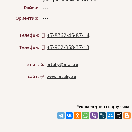
---
Район:
---
Ориентир:
+7-8362-45-87-14
Телефон:
+7-902-358-37-13
Телефон:
email:
intaliy@mail.ru
сайт:
www.intaliy.ru
Рекомендовать друзьям: