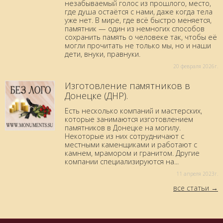
незабываемый голос из прошлого, место,
где душа остаётся с нами, даже когда тела
уже нет. В мире, где всё быстро меняется,
памятник — один из немногих способов
сохранить память о человеке так, чтобы её
могли прочитать не только мы, но и наши
дети, внуки, правнуки.
20 февраля 2026г.
Изготовление памятников в
Донецке (ДНР).
Есть несколько компаний и мастерских,
которые занимаются изготовлением
памятников в Донецке на могилу.
Некоторые из них сотрудничают с
местными каменщиками и работают с
камнем, мрамором и гранитом. Другие
компании специализируются на...
11 aпреля 2023г.
все статьи