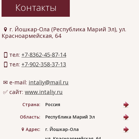
Контакты
г. Йошкар-Ола (Республика Марий Эл), ул.
Красноармейская, 64
тел:
+7-8362-45-87-14
тел:
+7-902-358-37-13
e-mail:
intaliy@mail.ru
сайт:
www.intaliy.ru
Страна:
Россия
Область:
Республика Марий Эл
Адрес:
г. Йошкар-Ола
ул. Красноармейская, 64