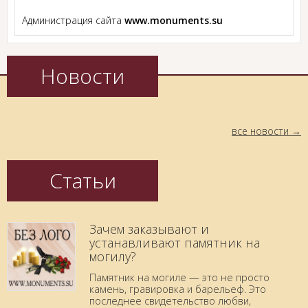
Администрация сайта
www.monuments.su
Новости
все новости
Статьи
Зачем заказывают и
устанавливают памятник на
могилу?
Памятник на могиле — это не просто
камень, гравировка и барельеф. Это
последнее свидетельство любви,