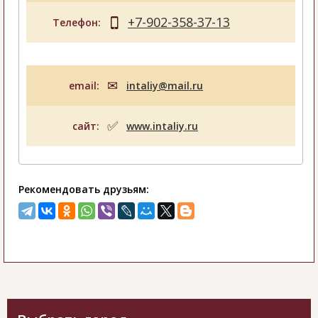
+7-902-358-37-13
Телефон:
email:
intaliy@mail.ru
сайт:
www.intaliy.ru
Рекомендовать друзьям: