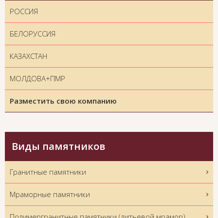
РОССИЯ
БЕЛОРУССИЯ
КАЗАХСТАН
МОЛДОВА+ПМР
Разместить свою компанию
Виды памятников
Гранитные памятники
Мраморные памятники
Полимергранитные памятники (литьевой мрамор)