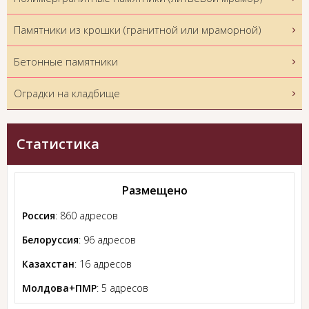
Памятники из крошки (гранитной или мраморной)
Бетонные памятники
Оградки на кладбище
Статистика
Размещено
Россия
: 860 адресов
Белоруссия
: 96 адресов
Казахстан
: 16 адресов
Молдова+ПМР
: 5 адресов