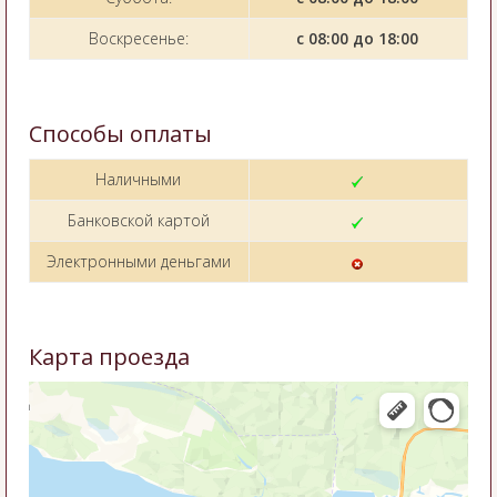
Воскресенье:
с 08:00 до 18:00
Способы оплаты
Наличными
Банковской картой
Электронными деньгами
Карта проезда