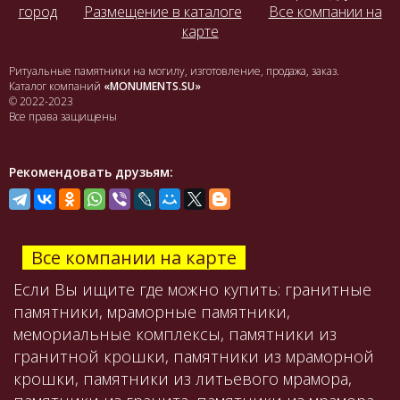
город
Размещение в каталоге
Все компании на
карте
Ритуальные памятники на могилу, изготовление, продажа, заказ.
Каталог компаний
«MONUMENTS.SU»
© 2022-2023
Все права защищены
Рекомендовать друзьям:
Все компании на карте
Если Вы ищите где можно купить: гранитные
памятники, мраморные памятники,
мемориальные комплексы, памятники из
гранитной крошки, памятники из мраморной
крошки, памятники из литьевого мрамора,