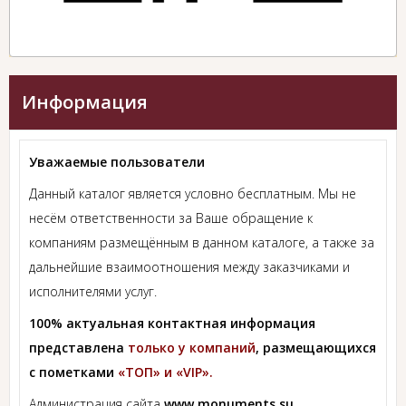
Информация
Уважаемые пользователи
Данный каталог является условно бесплатным. Мы не
несём ответственности за Ваше обращение к
компаниям размещённым в данном каталоге, а также за
дальнейшие взаимоотношения между заказчиками и
исполнителями услуг.
100% актуальная контактная информация
представлена
только у компаний
, размещающихся
с пометками
«ТОП» и «VIP».
Администрация сайта
www.monuments.su