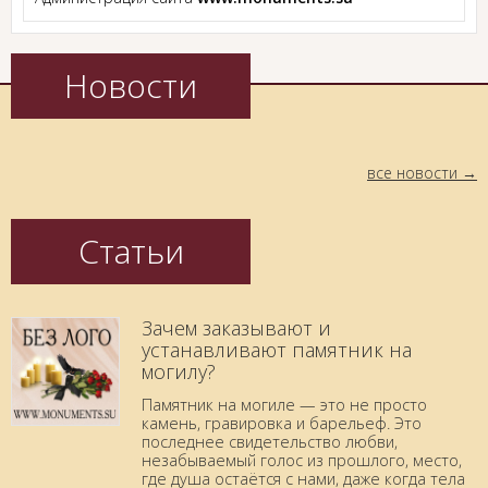
Новости
все новости
Статьи
Зачем заказывают и
устанавливают памятник на
могилу?
Памятник на могиле — это не просто
камень, гравировка и барельеф. Это
последнее свидетельство любви,
незабываемый голос из прошлого, место,
где душа остаётся с нами, даже когда тела