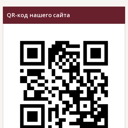
QR-код нашего сайта