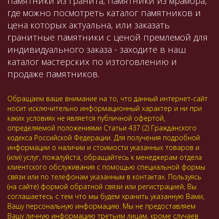
памятники из гранита, памятники из мрамора,
где можно посмотреть каталог памятников и
цена которых актуальна, или заказать
гранитные памятники с ценой премлемой для
индивидуального заказа - заходите в наш
каталог мастерских по изтоговлению и
продаже памятников.
Обращаем ваше внимание на то, что данный интернет-сайт
носит исключительно информационный характер и ни при
каких условиях не является публичной офертой,
определяемой положениями Статьи 437 (2) Гражданского
кодекса Российской Федерации. Для получения подробной
информации о наличии и стоимости указанных товаров и
(или) услуг, пожалуйста, обращайтесь к менеджерам отдела
клиентского обслуживания с помощью специальной формы
связи или по телефонам указанным в контактах. Пользуясь
(на сайте) формой обратной связи или регистрацией, Вы
соглашаетесь с тем что мы будем хранить указанную Вами,
Вашу персональную информацию. Мы не предоставляем
Вашу личную информацию третьим лицам, кроме случаев