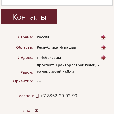
Контакты
Страна:
Россия
Область:
Республика Чувашия
Адрес:
г. Чебоксары
проспект Тракторостроителей, 7
Калининский район
Район:
---
Ориентир:
+7-8352-29-92-99
Телефон:
email:
---