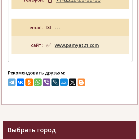
email:
---
сайт:
www.pamyat21.com
Рекомендовать друзьям:
Выбрать город