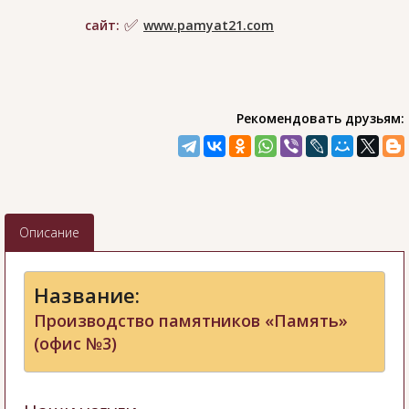
сайт:
www.pamyat21.com
Рекомендовать друзьям:
Описание
Название:
Производство памятников «Память»
(офис №3)