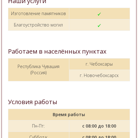
Наши услуги
Изготовление памятников
Благоустройство могил
Работаем в населённых пунктах
г. Чебоксары
Республика Чувашия
(Россия)
г. Новочебоксарск
Условия работы
Время работы
Пн-Пт:
с 08:00 до 18:00
Суббота:
с 08:00 до 18:00