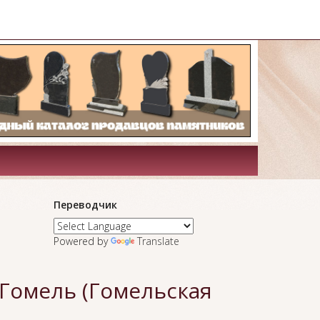
Переводчик
Powered by
Translate
 Гомель (Гомельская