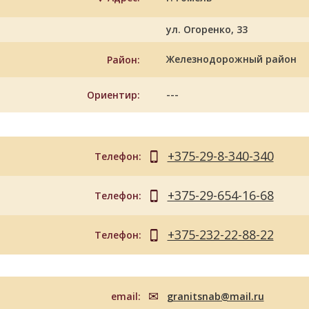
ул. Огоренко, 33
Железнодорожный район
Район:
---
Ориентир:
+375-29-8-340-340
Телефон:
+375-29-654-16-68
Телефон:
+375-232-22-88-22
Телефон:
email:
granitsnab@mail.ru