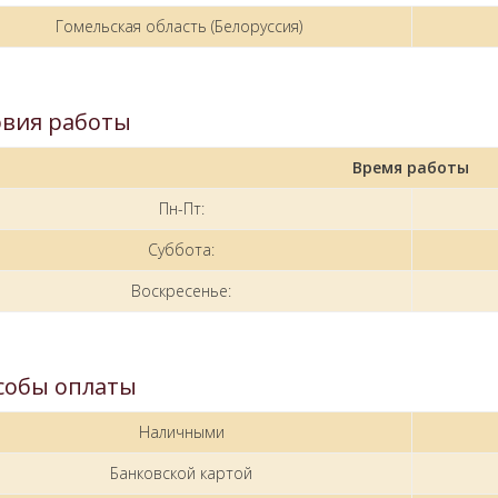
Гомельская область (Белоруссия)
овия работы
Время работы
Пн-Пт:
Суббота:
Воскресенье:
собы оплаты
Наличными
Банковской картой