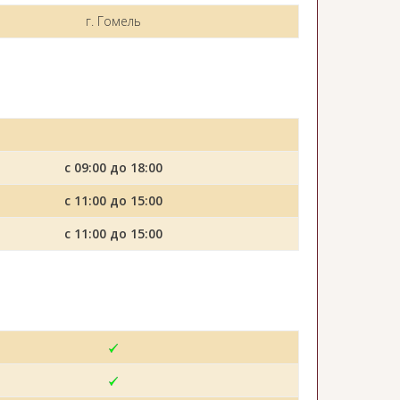
г. Гомель
с 09:00 до 18:00
с 11:00 до 15:00
с 11:00 до 15:00