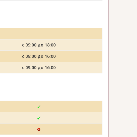
с 09:00 до 18:00
с 09:00 до 16:00
с 09:00 до 16:00