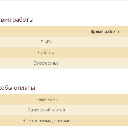
овия работы
Время работы
Пн-Пт:
Суббота:
Воскресенье:
собы оплаты
Наличными
Банковской картой
Электронными деньгами