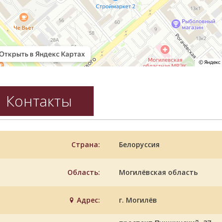
Контакты
Страна:
Белоруссия
Область:
Могилёвская область
Адрес:
г. Могилёв