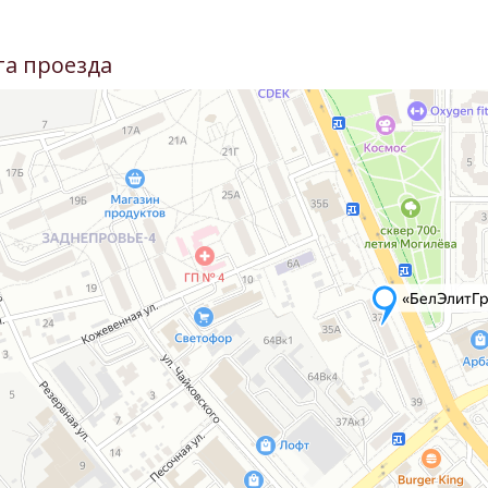
та проезда