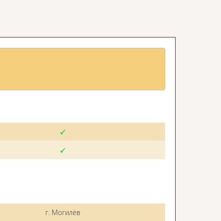
г. Могилёв