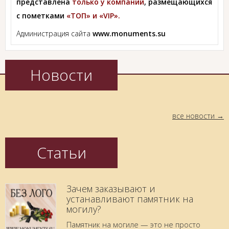
представлена
только у компаний
, размещающихся
с пометками
«ТОП» и «VIP».
Администрация сайта
www.monuments.su
Новости
все новости
Статьи
Зачем заказывают и
устанавливают памятник на
могилу?
Памятник на могиле — это не просто