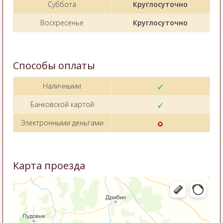
Суббота
Круглосуточно
Воскресенье
Круглосуточно
Способы оплаты
Наличными
Банковской картой
Электронными деньгами
Карта проезда