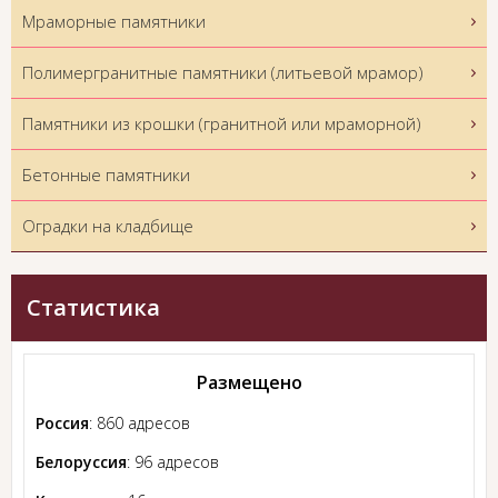
Мраморные памятники
Полимергранитные памятники (литьевой мрамор)
Памятники из крошки (гранитной или мраморной)
Бетонные памятники
Оградки на кладбище
Статистика
Размещено
Россия
: 860 адресов
Белоруссия
: 96 адресов