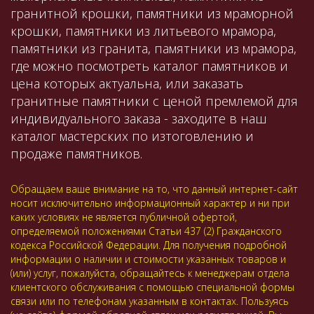
гранитной крошки, памятники из мраморной
крошки, памятники из литьевого мрамора,
памятники из гранита, памятники из мрамора,
где можно посмотреть каталог памятников и
цена которых актуальна, или заказать
гранитные памятники с ценой премлемой для
индивидуального заказа - заходите в наш
каталог мастерских по изтоговлению и
продаже памятников.
Обращаем ваше внимание на то, что данный интернет-сайт
носит исключительно информационный характер и ни при
каких условиях не является публичной офертой,
определяемой положениями Статьи 437 (2) Гражданского
кодекса Российской Федерации. Для получения подробной
информации о наличии и стоимости указанных товаров и
(или) услуг, пожалуйста, обращайтесь к менеджерам отдела
клиентского обслуживания с помощью специальной формы
связи или по телефонам указанным в контактах. Пользуясь