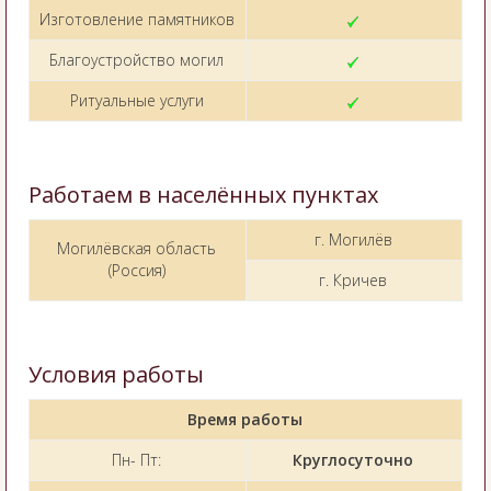
Изготовление памятников
Благоустройство могил
Ритуальные услуги
Работаем в населённых пунктах
г. Могилёв
Могилёвская область
(Россия)
г. Кричев
Условия работы
Время работы
Пн- Пт:
Круглосуточно