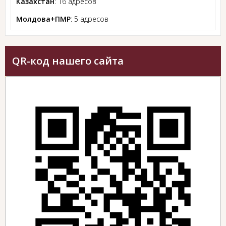
Казахстан
: 16 адресов
Молдова+ПМР
: 5 адресов
QR-код нашего сайта