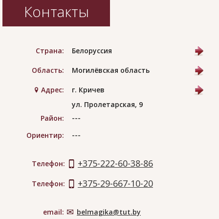
Контакты
Страна:
Белоруссия
Область:
Могилёвская область
Адрес:
г. Кричев
ул. Пролетарская, 9
---
Район:
---
Ориентир:
+375-222-60-38-86
Телефон:
+375-29-667-10-20
Телефон:
email:
belmagika@tut.by