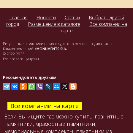
Главная
Новости
Статьи
Выбрать другой
город
Размещение в каталоге
Все компании на
карте
Ритуальные памятники на могилу, изготовление, продажа, заказ.
Каталог компаний
«MONUMENTS.SU»
© 2022-2023
Все права защищены
Рекомендовать друзьям:
Все компании на карте
Если Вы ищите где можно купить: гранитные
памятники, мраморные памятники,
мемориальные комплексы, памятники из