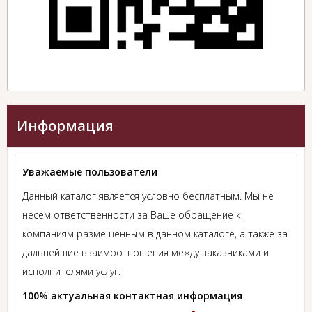
Информация
Уважаемые пользователи
Данный каталог является условно бесплатным. Мы не
несём ответственности за Ваше обращение к
компаниям размещённым в данном каталоге, а также за
дальнейшие взаимоотношения между заказчиками и
исполнителями услуг.
100% актуальная контактная информация