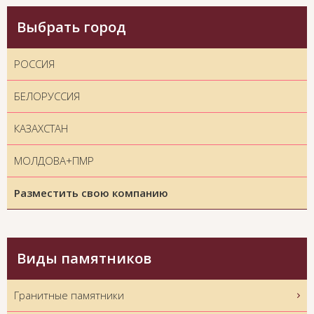
Выбрать город
РОССИЯ
БЕЛОРУССИЯ
КАЗАХСТАН
МОЛДОВА+ПМР
Разместить свою компанию
Виды памятников
Гранитные памятники