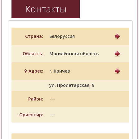
Контакты
Страна:
Белоруссия
Область:
Могилёвская область
Адрес:
г. Кричев
ул. Пролетарская, 9
---
Район:
---
Ориентир: