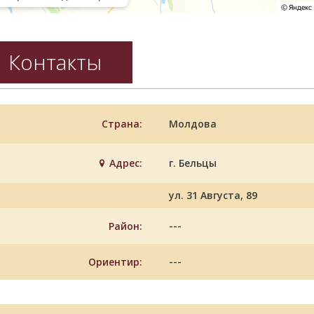
Контакты
Страна:
Молдова
Адрес:
г. Бельцы
ул. 31 Августа, 89
---
Район:
---
Ориентир: