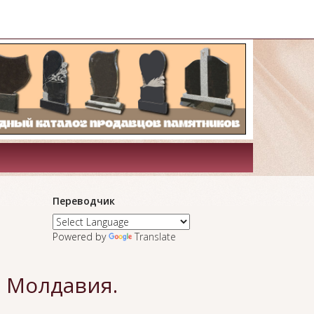
Переводчик
Powered by
Translate
, Молдавия.