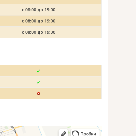
с 08:00 до 19:00
с 08:00 до 19:00
с 08:00 до 19:00