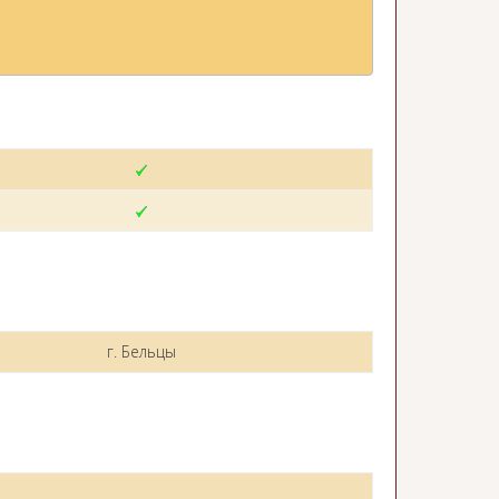
г. Бельцы