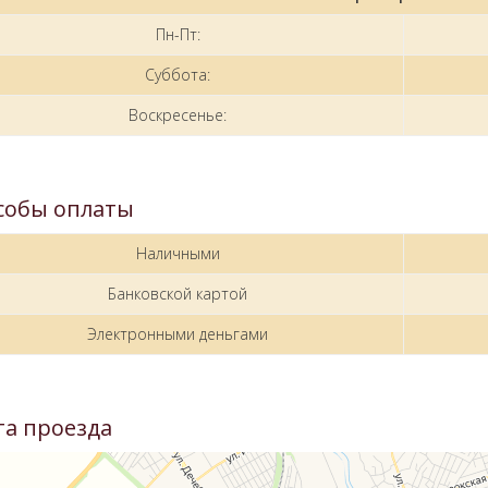
Пн-Пт:
Суббота:
Воскресенье:
собы оплаты
Наличными
Банковской картой
Электронными деньгами
та проезда