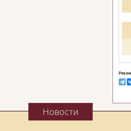
Реком
Новости