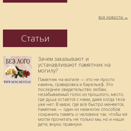
все новости
Статьи
Зачем заказывают и
устанавливают памятник на
могилу?
Памятник на могиле — это не просто
камень, гравировка и барельеф. Это
последнее свидетельство любви,
незабываемый голос из прошлого, место,
где душа остаётся с нами, даже когда тела
уже нет. В мире, где всё быстро меняется,
памятник — один из немногих способов
сохранить память о человеке так, чтобы её
могли прочитать не только мы, но и наши
дети, внуки, правнуки.