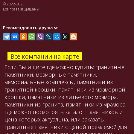
© 2022-2023
Все права защищены
Рекомендовать друзьям:
Все компании на карте
Если Вы ищите где можно купить: гранитные
памятники, мраморные памятники,
мемориальные комплексы, памятники из
гранитной крошки, памятники из мраморной
крошки, памятники из литьевого мрамора,
памятники из гранита, памятники из мрамора,
где можно посмотреть каталог памятников и
цена которых актуальна, или заказать
гранитные памятники с ценой премлемой для