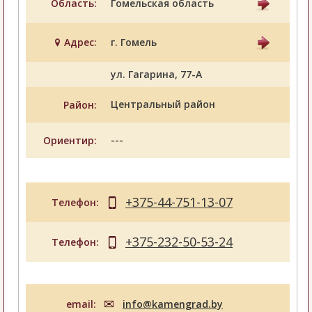
Область:
Гомельская область
Адрес:
г. Гомель
ул. Гагарина, 77-А
Центральный район
Район:
---
Ориентир:
+375-44-751-13-07
Телефон:
+375-232-50-53-24
Телефон:
email:
info@kamengrad.by