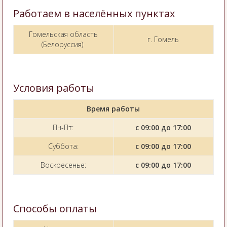
Работаем в населённых пунктах
Гомельская область
г. Гомель
(Белоруссия)
Условия работы
Время работы
Пн-Пт:
с 09:00 до 17:00
Суббота:
с 09:00 до 17:00
Воскресенье:
с 09:00 до 17:00
Способы оплаты