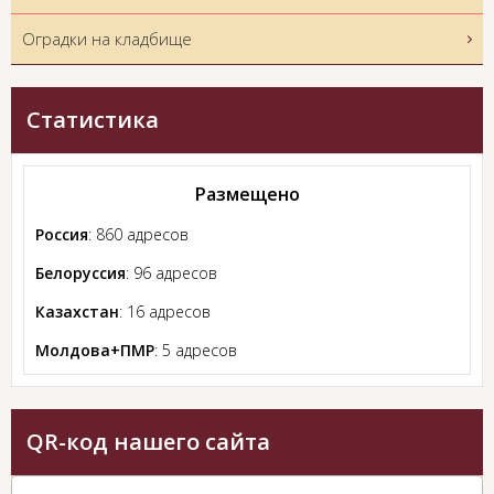
Оградки на кладбище
Статистика
Размещено
Россия
: 860 адресов
Белоруссия
: 96 адресов
Казахстан
: 16 адресов
Молдова+ПМР
: 5 адресов
QR-код нашего сайта