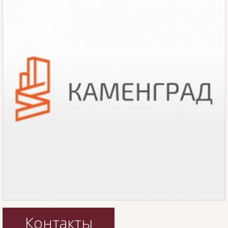
Контакты