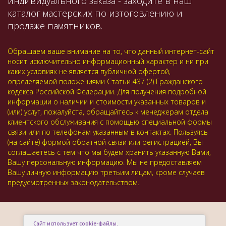
индивидуального заказа - заходите в наш
каталог мастерских по изтоговлению и
продаже памятников.
Обращаем ваше внимание на то, что данный интернет-сайт
носит исключительно информационный характер и ни при
каких условиях не является публичной офертой,
определяемой положениями Статьи 437 (2) Гражданского
кодекса Российской Федерации. Для получения подробной
информации о наличии и стоимости указанных товаров и
(или) услуг, пожалуйста, обращайтесь к менеджерам отдела
клиентского обслуживания с помощью специальной формы
связи или по телефонам указанным в контактах. Пользуясь
(на сайте) формой обратной связи или регистрацией, Вы
соглашаетесь с тем что мы будем хранить указанную Вами,
Вашу персональную информацию. Мы не предоставляем
Вашу личную информацию третьим лицам, кроме случаев
предусмотренных законодательством.
Сайт использует cookie-файлы.