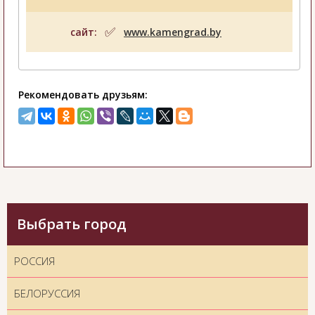
сайт:
www.kamengrad.by
Рекомендовать друзьям:
Выбрать город
РОССИЯ
БЕЛОРУССИЯ