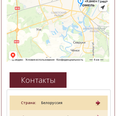
Контакты
Страна:
Белоруссия