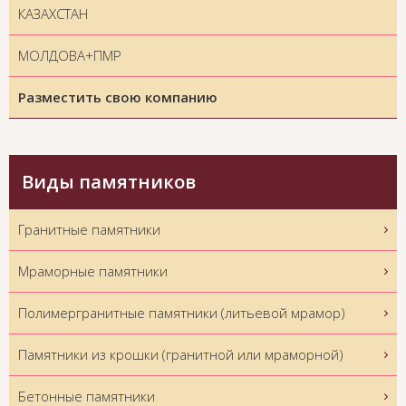
КАЗАХСТАН
МОЛДОВА+ПМР
Разместить свою компанию
Виды памятников
Гранитные памятники
Мраморные памятники
Полимергранитные памятники (литьевой мрамор)
Памятники из крошки (гранитной или мраморной)
Бетонные памятники