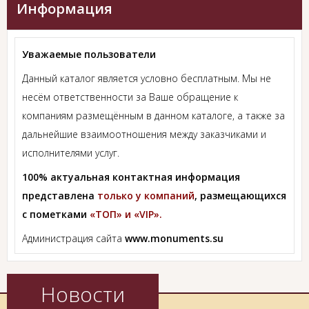
Информация
Уважаемые пользователи
Данный каталог является условно бесплатным. Мы не
несём ответственности за Ваше обращение к
компаниям размещённым в данном каталоге, а также за
дальнейшие взаимоотношения между заказчиками и
исполнителями услуг.
100% актуальная контактная информация
представлена
только у компаний
, размещающихся
с пометками
«ТОП» и «VIP».
Администрация сайта
www.monuments.su
Новости