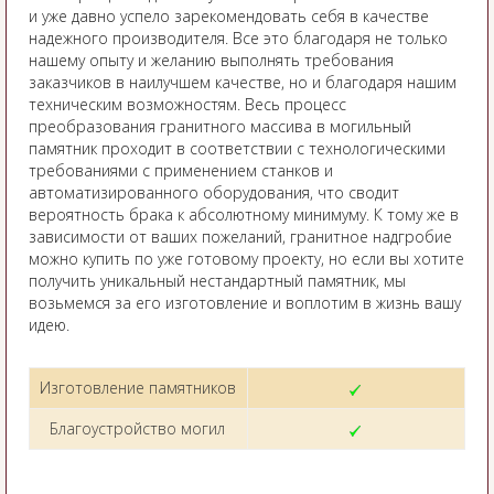
и уже давно успело зарекомендовать себя в качестве
надежного производителя. Все это благодаря не только
нашему опыту и желанию выполнять требования
заказчиков в наилучшем качестве, но и благодаря нашим
техническим возможностям. Весь процесс
преобразования гранитного массива в могильный
памятник проходит в соответствии с технологическими
требованиями с применением станков и
автоматизированного оборудования, что сводит
вероятность брака к абсолютному минимуму. К тому же в
зависимости от ваших пожеланий, гранитное надгробие
можно купить по уже готовому проекту, но если вы хотите
получить уникальный нестандартный памятник, мы
возьмемся за его изготовление и воплотим в жизнь вашу
идею.
Изготовление памятников
Благоустройство могил