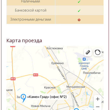
Наличными
Банковской картой
Электронными деньгами
Карта проезда