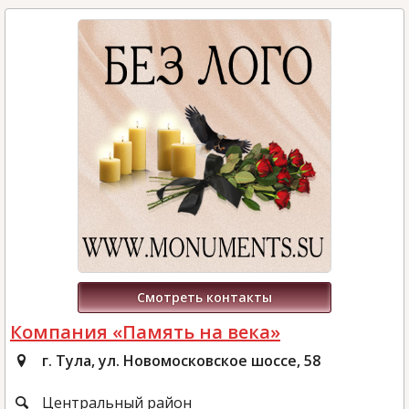
Смотреть контакты
Компания «Память на века»
г. Тула, ул. Новомосковское шоссе, 58
Центральный район