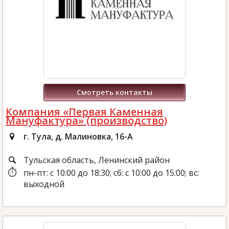
Смотреть контакты
Компания «Первая Каменная
Мануфактура» (производство)
г. Тула, д. Малиновка, 16-А
Тульская область, Ленинский район
пн-пт: с 10:00 до 18:30; сб: с 10:00 до 15:00; вс:
выходной