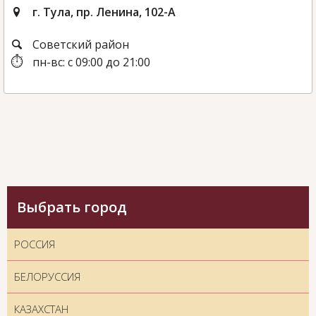
г. Тула, пр. Ленина, 102-А
Советский район
пн-вс: с 09:00 до 21:00
Выбрать город
РОССИЯ
БЕЛОРУССИЯ
КАЗАХСТАН