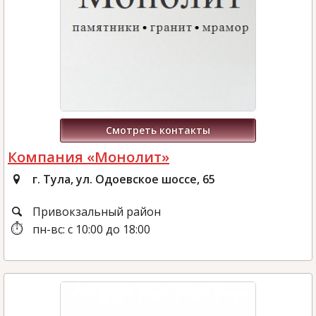
Смотреть контакты
Компания «Монолит»
г. Тула, ул. Одоевское шоссе, 65
Привокзальный район
пн-вс: с 10:00 до 18:00