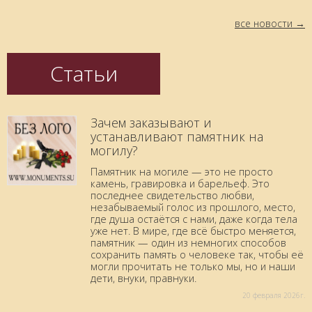
все новости
Статьи
Зачем заказывают и
устанавливают памятник на
могилу?
Памятник на могиле — это не просто
камень, гравировка и барельеф. Это
последнее свидетельство любви,
незабываемый голос из прошлого, место,
где душа остаётся с нами, даже когда тела
уже нет. В мире, где всё быстро меняется,
памятник — один из немногих способов
сохранить память о человеке так, чтобы её
могли прочитать не только мы, но и наши
дети, внуки, правнуки.
20 февраля 2026г.