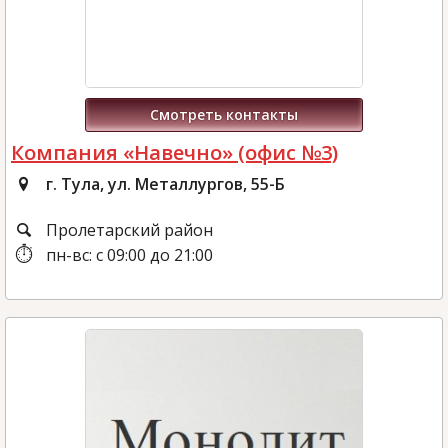
Смотреть контакты
Компания «Навечно» (офис №3)
г. Тула, ул. Металлургов, 55-Б
Пролетарский район
пн-вс: с 09:00 до 21:00