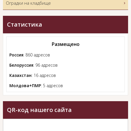
Оградки на кладбище
Статистика
Размещено
Россия
: 860 адресов
Белоруссия
: 96 адресов
Казахстан
: 16 адресов
Молдова+ПМР
: 5 адресов
QR-код нашего сайта