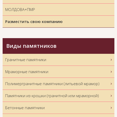
МОЛДОВА+ПМР
Разместить свою компанию
Виды памятников
Гранитные памятники
Мраморные памятники
Полимергранитные памятники (литьевой мрамор)
Памятники из крошки (гранитной или мраморной)
Бетонные памятники