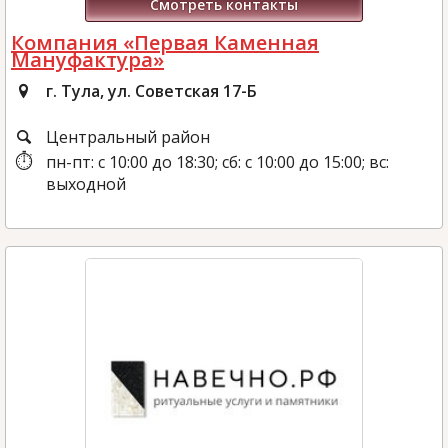
Смотреть контакты
Компания «Первая Каменная
Мануфактура»
г. Тула, ул. Советская 17-Б
Центральный район
пн-пт: с 10:00 до 18:30; сб: с 10:00 до 15:00; вс:
выходной