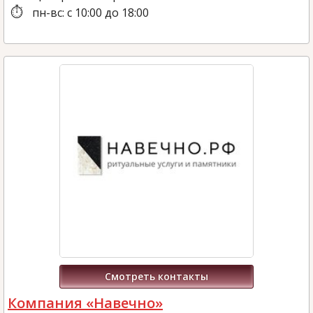
пн-вс: с 10:00 до 18:00
Смотреть контакты
Компания «Навечно»