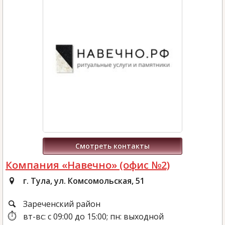
Смотреть контакты
Компания «Навечно» (офис №2)
г. Тула, ул. Комсомольская, 51
Зареченский район
вт-вс: с 09:00 до 15:00; пн: выходной