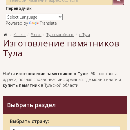
Переводчик
Powered by
Translate
Каталог
Россия
Тульская область
г. Тула
Изготовление памятников
Тула
Найти
изготовление памятников в Туле
, РФ - контакты,
адреса, полная справочная информация, где можно найти и
купить памятник
в Тульской области.
Выбрать раздел
Выбрать страну: