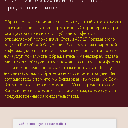
каталог мастерских по изтоговлению и
продаже памятников.
Обращаем ваше внимание на то, что данный интернет-сайт
носит исключительно информационный характер и ни при
каких условиях не является публичной офертой,
определяемой положениями Статьи 437 (2) Гражданского
кодекса Российской Федерации. Для получения подробной
информации о наличии и стоимости указанных товаров и
(или) услуг, пожалуйста, обращайтесь к менеджерам отдела
клиентского обслуживания с помощью специальной формы
связи или по телефонам указанным в контактах. Пользуясь
(на сайте) формой обратной связи или регистрацией, Вы
соглашаетесь с тем что мы будем хранить указанную Вами,
Вашу персональную информацию. Мы не предоставляем
Вашу личную информацию третьим лицам, кроме случаев
предусмотренных законодательством.
Сайт использует cookie-файлы.