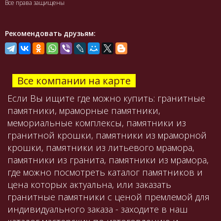
Все права защищены
Рекомендовать друзьям:
Все компании на карте
Если Вы ищите где можно купить: гранитные
памятники, мраморные памятники,
мемориальные комплексы, памятники из
гранитной крошки, памятники из мраморной
крошки, памятники из литьевого мрамора,
памятники из гранита, памятники из мрамора,
где можно посмотреть каталог памятников и
цена которых актуальна, или заказать
гранитные памятники с ценой премлемой для
индивидуального заказа - заходите в наш