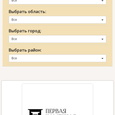
Все
Выбрать область:
Все
Выбрать город:
Все
Выбрать район:
Все