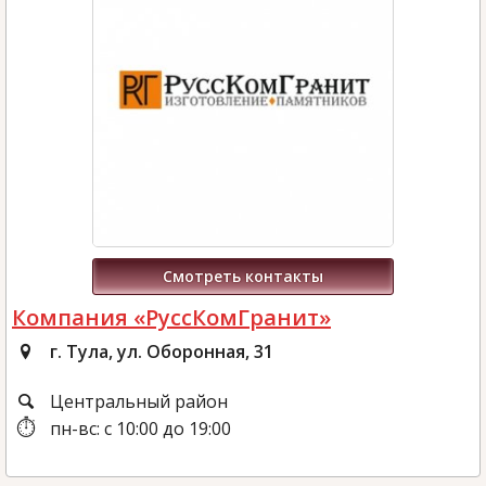
Смотреть контакты
Компания «РуссКомГранит»
г. Тула, ул. Оборонная, 31
Центральный район
пн-вс: с 10:00 до 19:00