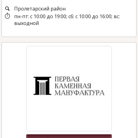
Пролетарский район
пн-пт: с 10:00 до 19:00; сб: с 10:00 до 16:00; вс:
выходной