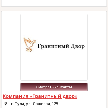
Смотреть контакты
Компания «Гранитный двор»
г. Тула, ул. Ложевая, 125