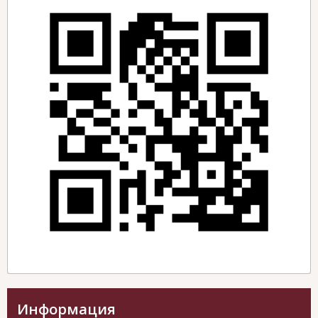
Информация