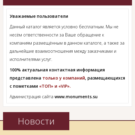
Уважаемые пользователи
Данный каталог является условно бесплатным. Мы не
несём ответственности за Ваше обращение к
компаниям размещённым в данном каталоге, а также за
дальнейшие взаимоотношения между заказчиками и
исполнителями услуг.
100% актуальная контактная информация
представлена
только у компаний
, размещающихся
с пометками
«ТОП» и «VIP».
Администрация сайта
www.monuments.su
Новости