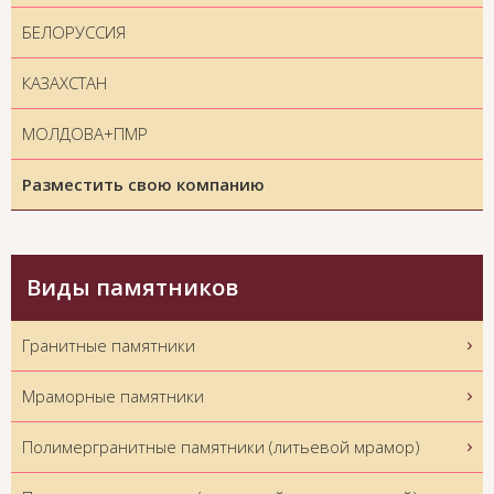
БЕЛОРУССИЯ
КАЗАХСТАН
МОЛДОВА+ПМР
Разместить свою компанию
Виды памятников
Гранитные памятники
Мраморные памятники
Полимергранитные памятники (литьевой мрамор)