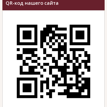
QR-код нашего сайта