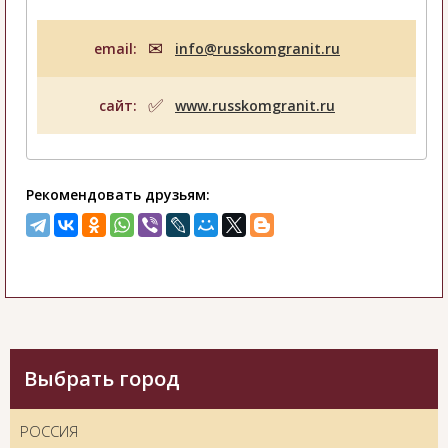
email:
info@russkomgranit.ru
сайт:
www.russkomgranit.ru
Рекомендовать друзьям:
Выбрать город
РОССИЯ