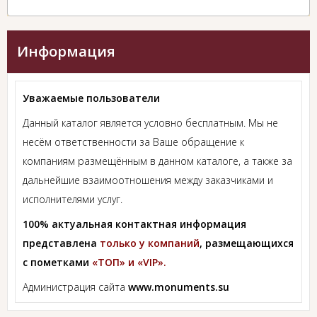
Информация
Уважаемые пользователи
Данный каталог является условно бесплатным. Мы не
несём ответственности за Ваше обращение к
компаниям размещённым в данном каталоге, а также за
дальнейшие взаимоотношения между заказчиками и
исполнителями услуг.
100% актуальная контактная информация
представлена
только у компаний
, размещающихся
с пометками
«ТОП» и «VIP».
Администрация сайта
www.monuments.su