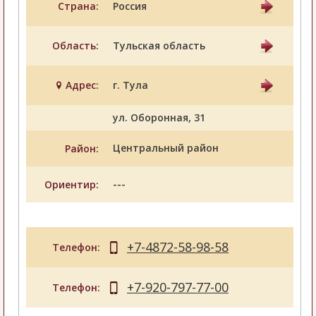
Страна:
Россия
Область:
Тульская область
Адрес:
г. Тула
ул. Оборонная, 31
Центральный район
Район:
---
Ориентир:
+7-4872-58-98-58
Телефон:
+7-920-797-77-00
Телефон: