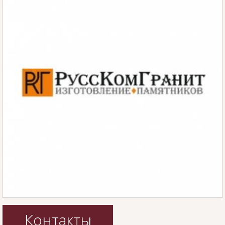
Контакты