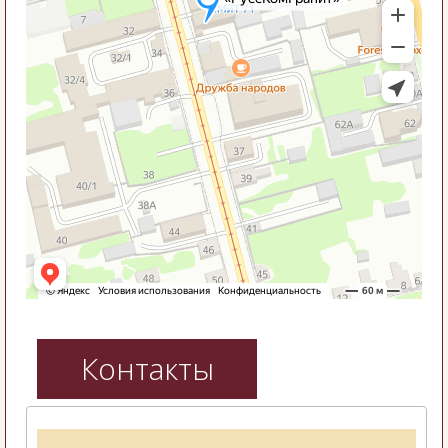
Контакты