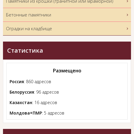
Памятники из крошки (гранитной или мраморной)
Бетонные памятники
Оградки на кладбище
Статистика
Размещено
Россия
: 860 адресов
Белоруссия
: 96 адресов
Казахстан
: 16 адресов
Молдова+ПМР
: 5 адресов