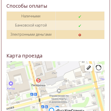
Способы оплаты
Наличными
Банковской картой
Электронными деньгами
Карта проезда