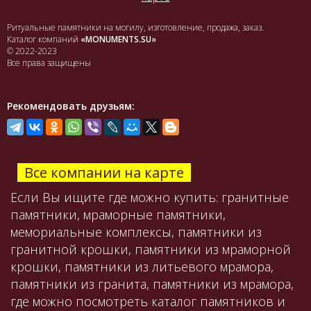
Ритуальные памятники на могилу, изготовление, продажа, заказ.
Каталог компаний
«MONUMENTS.SU»
© 2022-2023
Все права защищены
Рекомендовать друзьям:
Все компании на карте
Если Вы ищите где можно купить: гранитные
памятники, мраморные памятники,
мемориальные комплексы, памятники из
гранитной крошки, памятники из мраморной
крошки, памятники из литьевого мрамора,
памятники из гранита, памятники из мрамора,
где можно посмотреть каталог памятников и