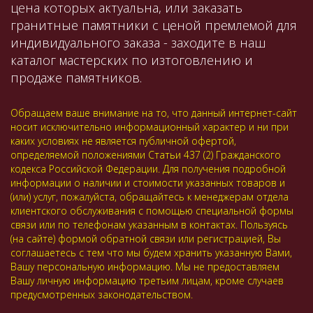
цена которых актуальна, или заказать
гранитные памятники с ценой премлемой для
индивидуального заказа - заходите в наш
каталог мастерских по изтоговлению и
продаже памятников.
Обращаем ваше внимание на то, что данный интернет-сайт
носит исключительно информационный характер и ни при
каких условиях не является публичной офертой,
определяемой положениями Статьи 437 (2) Гражданского
кодекса Российской Федерации. Для получения подробной
информации о наличии и стоимости указанных товаров и
(или) услуг, пожалуйста, обращайтесь к менеджерам отдела
клиентского обслуживания с помощью специальной формы
связи или по телефонам указанным в контактах. Пользуясь
(на сайте) формой обратной связи или регистрацией, Вы
соглашаетесь с тем что мы будем хранить указанную Вами,
Вашу персональную информацию. Мы не предоставляем
Вашу личную информацию третьим лицам, кроме случаев
предусмотренных законодательством.