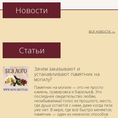
Новости
все новости
Статьи
Зачем заказывают и
устанавливают памятник на
могилу?
Памятник на могиле — это не просто
камень, гравировка и барельеф. Это
последнее свидетельство любви,
незабываемый голос из прошлого, место,
где душа остаётся с нами, даже когда тела
уже нет. В мире, где всё быстро меняется,
памятник — один из немногих способов